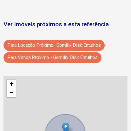
Ver Imóveis próximos a esta referência
Para Locação Próximo- Gomilix Disk Entulhos
Para Venda Próximo - Gomilix Disk Entulhos
+
−