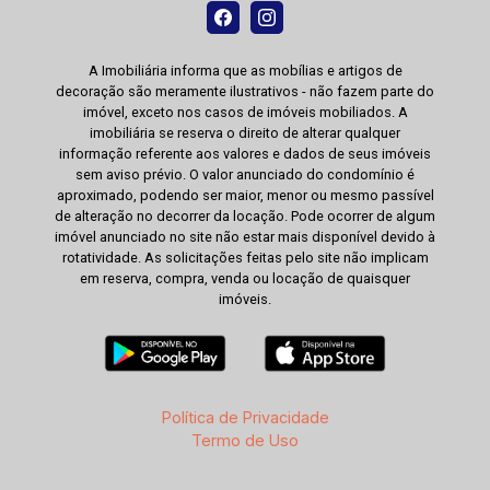
A Imobiliária informa que as mobílias e artigos de
decoração são meramente ilustrativos - não fazem parte do
imóvel, exceto nos casos de imóveis mobiliados. A
imobiliária se reserva o direito de alterar qualquer
informação referente aos valores e dados de seus imóveis
sem aviso prévio. O valor anunciado do condomínio é
aproximado, podendo ser maior, menor ou mesmo passível
de alteração no decorrer da locação. Pode ocorrer de algum
imóvel anunciado no site não estar mais disponível devido à
rotatividade. As solicitações feitas pelo site não implicam
em reserva, compra, venda ou locação de quaisquer
imóveis.
Política de Privacidade
Termo de Uso