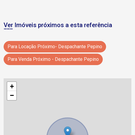
Ver Imóveis próximos a esta referência
Para Locação Próximo- Despachante Pepino
Para Venda Próximo - Despachante Pepino
+
−