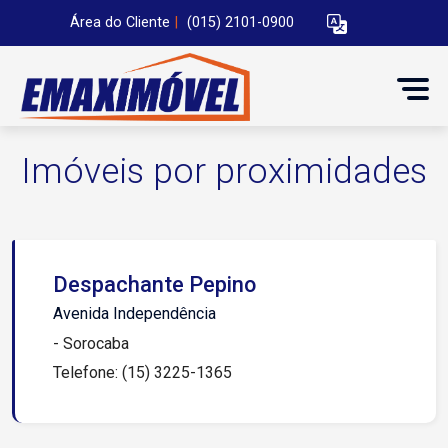
Área do Cliente
|
(015) 2101-0900
Imóveis por proximidades
Despachante Pepino
Avenida Independência
- Sorocaba
Telefone: (15) 3225-1365