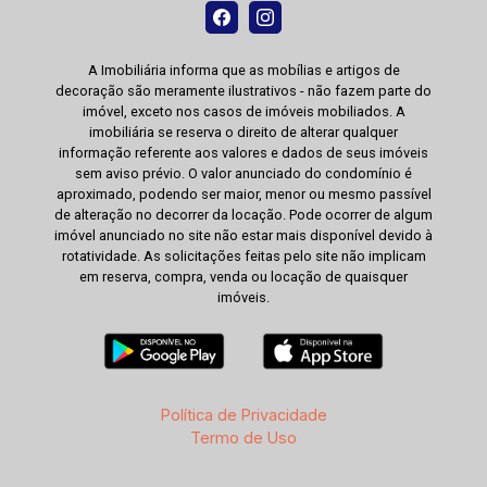
A Imobiliária informa que as mobílias e artigos de
decoração são meramente ilustrativos - não fazem parte do
imóvel, exceto nos casos de imóveis mobiliados. A
imobiliária se reserva o direito de alterar qualquer
informação referente aos valores e dados de seus imóveis
sem aviso prévio. O valor anunciado do condomínio é
aproximado, podendo ser maior, menor ou mesmo passível
de alteração no decorrer da locação. Pode ocorrer de algum
imóvel anunciado no site não estar mais disponível devido à
rotatividade. As solicitações feitas pelo site não implicam
em reserva, compra, venda ou locação de quaisquer
imóveis.
Política de Privacidade
Termo de Uso