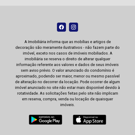
A Imobiliária informa que as mobílias e artigos de
decoração são meramente ilustrativos - não fazem parte do
imóvel, exceto nos casos de imóveis mobiliados. A
imobiliária se reserva o direito de alterar qualquer
informação referente aos valores e dados de seus imóveis
sem aviso prévio. O valor anunciado do condomínio é
aproximado, podendo ser maior, menor ou mesmo passível
de alteração no decorrer da locação. Pode ocorrer de algum
imóvel anunciado no site não estar mais disponível devido à
rotatividade. As solicitações feitas pelo site não implicam
em reserva, compra, venda ou locação de quaisquer
imóveis.