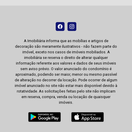
A Imobiliária informa que as mobílias e artigos de
decoração são meramente ilustrativos - não fazem parte do
imóvel, exceto nos casos de imóveis mobiliados. A
imobiliária se reserva o direito de alterar qualquer
informação referente aos valores e dados de seus imóveis
sem aviso prévio. O valor anunciado do condomínio é
aproximado, podendo ser maior, menor ou mesmo passível
de alteração no decorrer da locação. Pode ocorrer de algum
imóvel anunciado no site não estar mais disponível devido à
rotatividade. As solicitações feitas pelo site não implicam
em reserva, compra, venda ou locação de quaisquer
imóveis.