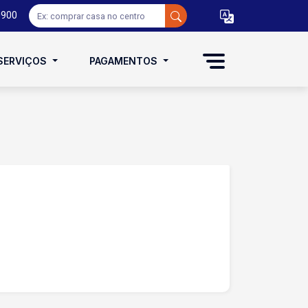
0900
SERVIÇOS
PAGAMENTOS