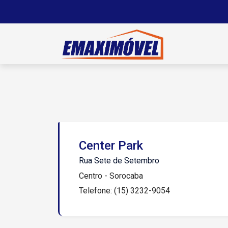
Center Park
Rua Sete de Setembro
Centro - Sorocaba
Telefone: (15) 3232-9054