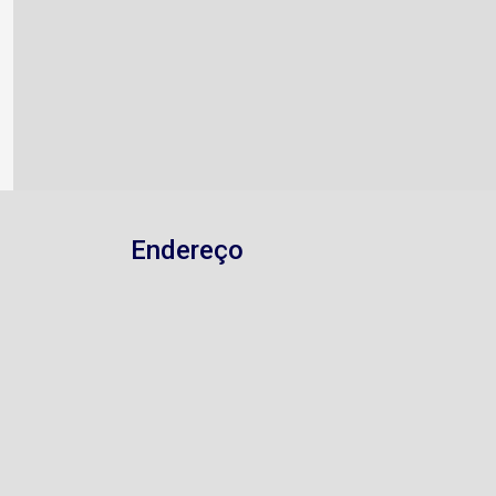
Endereço