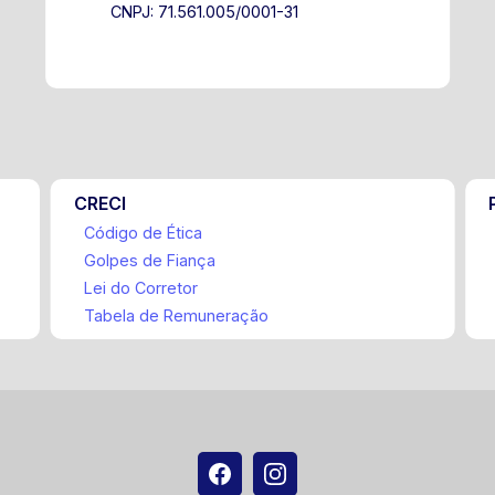
CNPJ: 71.561.005/0001-31
CRECI
Código de Ética
Golpes de Fiança
Lei do Corretor
Tabela de Remuneração