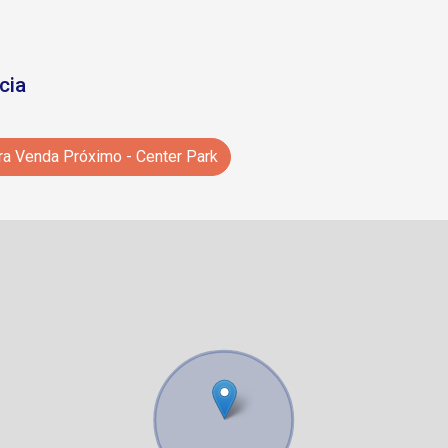
cia
ra Venda Próximo - Center Park