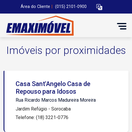
Área do Cliente
|
(015) 2101-0900
Imóveis por proximidades
Casa Sant'Angelo Casa de
Repouso para Idosos
Rua Ricardo Marcos Madureira Moreira
Jardim Refúgio - Sorocaba
Telefone: (18) 3221-0776