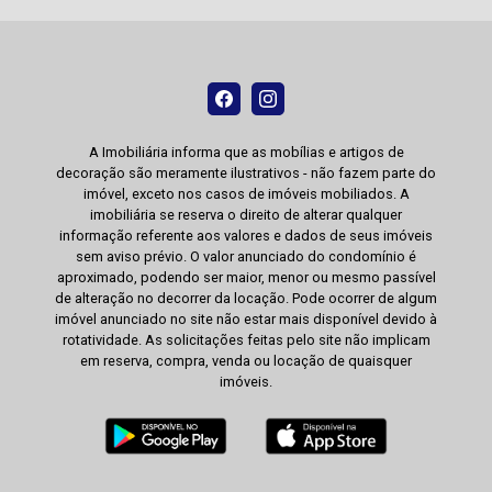
A Imobiliária informa que as mobílias e artigos de
decoração são meramente ilustrativos - não fazem parte do
imóvel, exceto nos casos de imóveis mobiliados. A
imobiliária se reserva o direito de alterar qualquer
informação referente aos valores e dados de seus imóveis
sem aviso prévio. O valor anunciado do condomínio é
aproximado, podendo ser maior, menor ou mesmo passível
de alteração no decorrer da locação. Pode ocorrer de algum
imóvel anunciado no site não estar mais disponível devido à
rotatividade. As solicitações feitas pelo site não implicam
em reserva, compra, venda ou locação de quaisquer
imóveis.