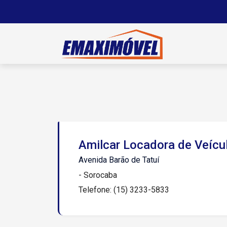
Amilcar Locadora de Veícu
Avenida Barão de Tatuí
- Sorocaba
Telefone: (15) 3233-5833