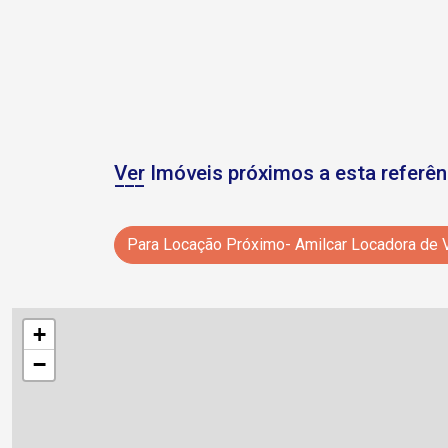
Ver Imóveis próximos a esta referên
Para Locação Próximo- Amilcar Locadora de 
+
−