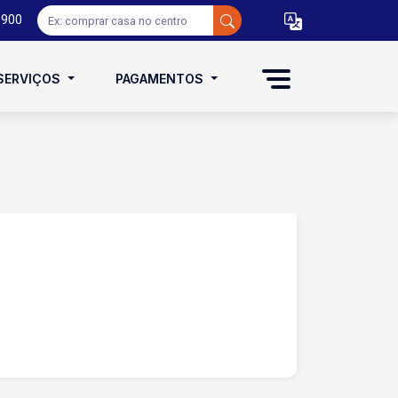
0900
SERVIÇOS
PAGAMENTOS