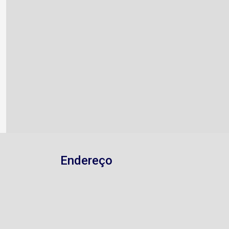
Endereço