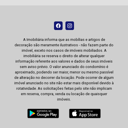
A Imobiliária informa que as mobílias e artigos de
decoração são meramente ilustrativos - não fazem parte do
imóvel, exceto nos casos de imóveis mobiliados. A
imobiliária se reserva o direito de alterar qualquer
informação referente aos valores e dados de seus imóveis
sem aviso prévio. O valor anunciado do condomínio é
aproximado, podendo ser maior, menor ou mesmo passível
de alteração no decorrer da locação. Pode ocorrer de algum
imóvel anunciado no site não estar mais disponível devido à
rotatividade. As solicitações feitas pelo site não implicam
em reserva, compra, venda ou locação de quaisquer
imóveis.