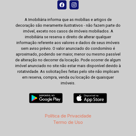
A Imobiliária informa que as mobílias e artigos de
decoração são meramente ilustrativos - não fazem parte do
imóvel, exceto nos casos de imóveis mobiliados. A
imobiliária se reserva o direito de alterar qualquer
informação referente aos valores e dados de seus imóveis
sem aviso prévio. O valor anunciado do condomínio é
aproximado, podendo ser maior, menor ou mesmo passível
de alteração no decorrer da locação. Pode ocorrer de algum
imóvel anunciado no site não estar mais disponível devido à
rotatividade. As solicitações feitas pelo site não implicam
em reserva, compra, venda ou locação de quaisquer
imóveis.
Política de Privacidade
Termo de Uso