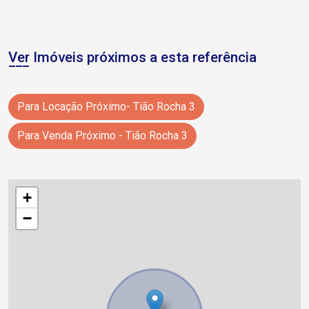
Ver Imóveis próximos a esta referência
Para Locação Próximo- Tião Rocha 3
Para Venda Próximo - Tião Rocha 3
+
−