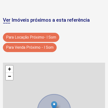
Ver Imóveis próximos a esta referência
Para Locação Próximo- l Som
Para Venda Próximo - l Som
+
−