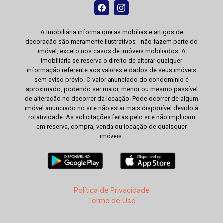
A Imobiliária informa que as mobílias e artigos de
decoração são meramente ilustrativos - não fazem parte do
imóvel, exceto nos casos de imóveis mobiliados. A
imobiliária se reserva o direito de alterar qualquer
informação referente aos valores e dados de seus imóveis
sem aviso prévio. O valor anunciado do condomínio é
aproximado, podendo ser maior, menor ou mesmo passível
de alteração no decorrer da locação. Pode ocorrer de algum
imóvel anunciado no site não estar mais disponível devido à
rotatividade. As solicitações feitas pelo site não implicam
em reserva, compra, venda ou locação de quaisquer
imóveis.
Política de Privacidade
Termo de Uso