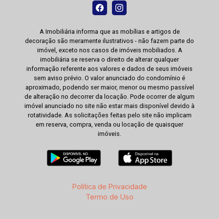
A Imobiliária informa que as mobílias e artigos de
decoração são meramente ilustrativos - não fazem parte do
imóvel, exceto nos casos de imóveis mobiliados. A
imobiliária se reserva o direito de alterar qualquer
informação referente aos valores e dados de seus imóveis
sem aviso prévio. O valor anunciado do condomínio é
aproximado, podendo ser maior, menor ou mesmo passível
de alteração no decorrer da locação. Pode ocorrer de algum
imóvel anunciado no site não estar mais disponível devido à
rotatividade. As solicitações feitas pelo site não implicam
em reserva, compra, venda ou locação de quaisquer
imóveis.
Política de Privacidade
Termo de Uso