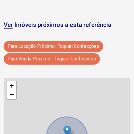
Ver Imóveis próximos a esta referência
Para Locação Próximo- Taquari Confecções
Para Venda Próximo - Taquari Confecções
+
−