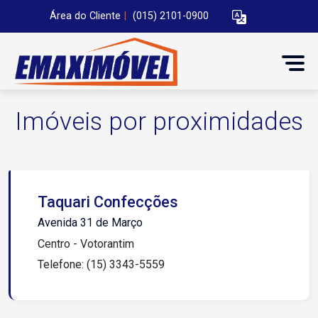
Área do Cliente
|
(015) 2101-0900
Imóveis por proximidades
Taquari Confecções
Avenida 31 de Março
Centro - Votorantim
Telefone: (15) 3343-5559