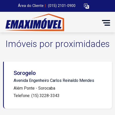
Área do Cliente
|
(015) 2101-0900
Imóveis por proximidades
Sorogelo
Avenida Engenheiro Carlos Reinaldo Mendes
Além Ponte - Sorocaba
Telefone: (15) 3228-3343