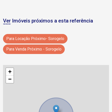
Ver Imóveis próximos a esta referência
Para Locação Próximo- Sorogelo
Para Venda Próximo - Sorogelo
+
−