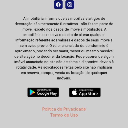
A Imobiliária informa que as mobílias e artigos de
decoração são meramente ilustrativos - não fazem parte do
imóvel, exceto nos casos de imóveis mobiliados. A
imobiliária se reserva o direito de alterar qualquer
informação referente aos valores e dados de seus imóveis
sem aviso prévio. O valor anunciado do condomínio é
aproximado, podendo ser maior, menor ou mesmo passível
de alteração no decorrer da locação. Pode ocorrer de algum
imóvel anunciado no site não estar mais disponível devido à
rotatividade. As solicitações feitas pelo site não implicam
em reserva, compra, venda ou locação de quaisquer
imóveis.
Política de Privacidade
Termo de Uso