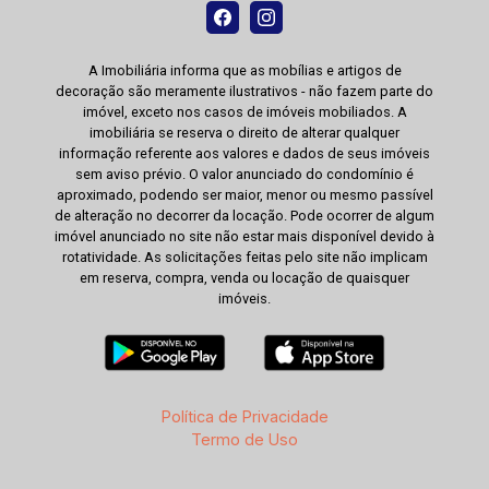
A Imobiliária informa que as mobílias e artigos de
decoração são meramente ilustrativos - não fazem parte do
imóvel, exceto nos casos de imóveis mobiliados. A
imobiliária se reserva o direito de alterar qualquer
informação referente aos valores e dados de seus imóveis
sem aviso prévio. O valor anunciado do condomínio é
aproximado, podendo ser maior, menor ou mesmo passível
de alteração no decorrer da locação. Pode ocorrer de algum
imóvel anunciado no site não estar mais disponível devido à
rotatividade. As solicitações feitas pelo site não implicam
em reserva, compra, venda ou locação de quaisquer
imóveis.
Política de Privacidade
Termo de Uso