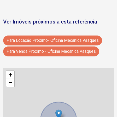
Ver Imóveis próximos a esta referência
Para Locação Próximo- Oficina Mecânica Vasques
Para Venda Próximo - Oficina Mecânica Vasques
+
−