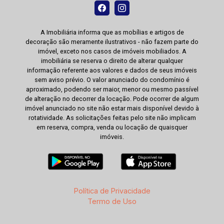
A Imobiliária informa que as mobílias e artigos de
decoração são meramente ilustrativos - não fazem parte do
imóvel, exceto nos casos de imóveis mobiliados. A
imobiliária se reserva o direito de alterar qualquer
informação referente aos valores e dados de seus imóveis
sem aviso prévio. O valor anunciado do condomínio é
aproximado, podendo ser maior, menor ou mesmo passível
de alteração no decorrer da locação. Pode ocorrer de algum
imóvel anunciado no site não estar mais disponível devido à
rotatividade. As solicitações feitas pelo site não implicam
em reserva, compra, venda ou locação de quaisquer
imóveis.
Política de Privacidade
Termo de Uso