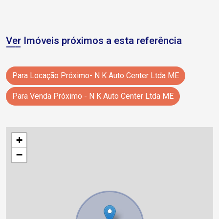
Ver Imóveis próximos a esta referência
Para Locação Próximo- N K Auto Center Ltda ME
Para Venda Próximo - N K Auto Center Ltda ME
+
−