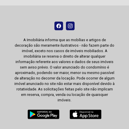
A Imobiliária informa que as mobílias e artigos de
decoração são meramente ilustrativos - não fazem parte do
imóvel, exceto nos casos de imóveis mobiliados. A
imobiliária se reserva o direito de alterar qualquer
informação referente aos valores e dados de seus imóveis
sem aviso prévio. O valor anunciado do condomínio é
aproximado, podendo ser maior, menor ou mesmo passível
de alteração no decorrer da locação. Pode ocorrer de algum
imóvel anunciado no site não estar mais disponível devido à
rotatividade. As solicitações feitas pelo site não implicam
em reserva, compra, venda ou locação de quaisquer
imóveis.