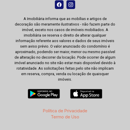
A Imobiliária informa que as mobílias e artigos de
decoração são meramente ilustrativos - não fazem parte do
imóvel, exceto nos casos de imóveis mobiliados. A
imobiliária se reserva o direito de alterar qualquer
informação referente aos valores e dados de seus imóveis
sem aviso prévio. O valor anunciado do condomínio é
aproximado, podendo ser maior, menor ou mesmo passível
de alteração no decorrer da locação. Pode ocorrer de algum
imóvel anunciado no site não estar mais disponível devido à
rotatividade. As solicitações feitas pelo site não implicam
em reserva, compra, venda ou locação de quaisquer
imóveis.
Política de Privacidade
Termo de Uso