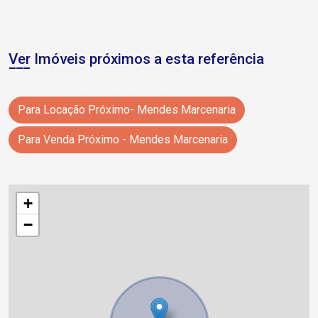
Ver Imóveis próximos a esta referência
Para Locação Próximo- Mendes Marcenaria
Para Venda Próximo - Mendes Marcenaria
+
−