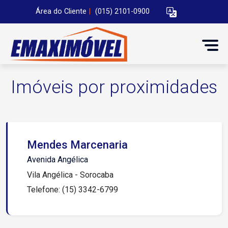
Área do Cliente
|
(015) 2101-0900
Imóveis por proximidades
Mendes Marcenaria
Avenida Angélica
Vila Angélica - Sorocaba
Telefone: (15) 3342-6799