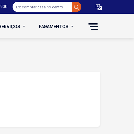
0900
SERVIÇOS
PAGAMENTOS