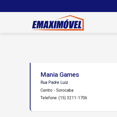
Mania Games
Rua Padre Luiz
Centro - Sorocaba
Telefone: (15) 3211-1706