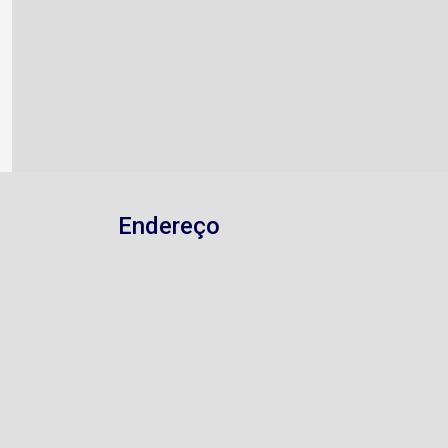
Endereço