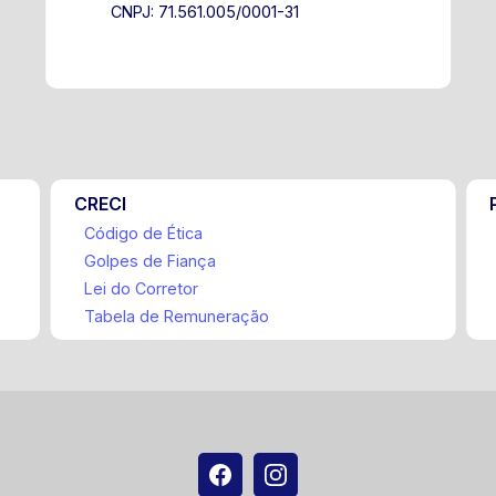
CNPJ: 71.561.005/0001-31
CRECI
Código de Ética
Golpes de Fiança
Lei do Corretor
Tabela de Remuneração