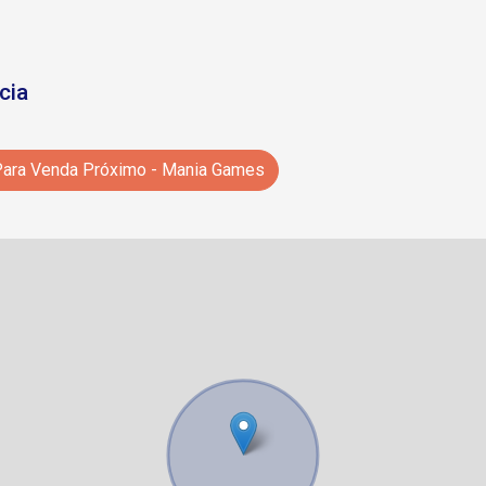
cia
ara Venda Próximo - Mania Games