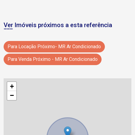
Ver Imóveis próximos a esta referência
Para Locação Próximo- MR Ar Condicionado
Para Venda Próximo - MR Ar Condicionado
+
−