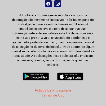
A Imobiliária informa que as mobílias e artigos de
decoração são meramente ilustrativos - não fazem parte do
imóvel, exceto nos casos de imóveis mobiliados. A
imobiliária se reserva o direito de alterar qualquer
informação referente aos valores e dados de seus imóveis
sem aviso prévio. O valor anunciado do condomínio é
aproximado, podendo ser maior, menor ou mesmo passível
de alteração no decorrer da locação. Pode ocorrer de algum
imóvel anunciado no site não estar mais disponível devido à
rotatividade. As solicitações feitas pelo site não implicam
em reserva, compra, venda ou locação de quaisquer
imóveis.
Política de Privacidade
Termo de Uso