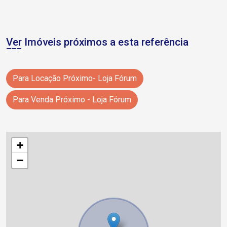
Ver Imóveis próximos a esta referência
Para Locação Próximo- Loja Fórum
Para Venda Próximo - Loja Fórum
+
−