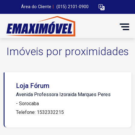
Área do Cliente
|
(015) 2101-0900
Imóveis por proximidades
Loja Fórum
Avenida Professora Izoraida Marques Peres
- Sorocaba
Telefone: 1532332215