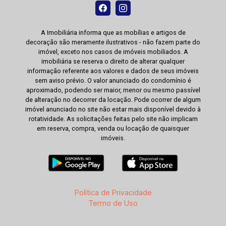
A Imobiliária informa que as mobílias e artigos de
decoração são meramente ilustrativos - não fazem parte do
imóvel, exceto nos casos de imóveis mobiliados. A
imobiliária se reserva o direito de alterar qualquer
informação referente aos valores e dados de seus imóveis
sem aviso prévio. O valor anunciado do condomínio é
aproximado, podendo ser maior, menor ou mesmo passível
de alteração no decorrer da locação. Pode ocorrer de algum
imóvel anunciado no site não estar mais disponível devido à
rotatividade. As solicitações feitas pelo site não implicam
em reserva, compra, venda ou locação de quaisquer
imóveis.
Política de Privacidade
Termo de Uso