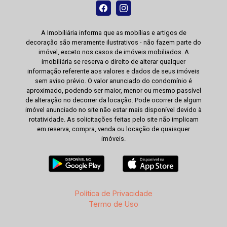
A Imobiliária informa que as mobílias e artigos de
decoração são meramente ilustrativos - não fazem parte do
imóvel, exceto nos casos de imóveis mobiliados. A
imobiliária se reserva o direito de alterar qualquer
informação referente aos valores e dados de seus imóveis
sem aviso prévio. O valor anunciado do condomínio é
aproximado, podendo ser maior, menor ou mesmo passível
de alteração no decorrer da locação. Pode ocorrer de algum
imóvel anunciado no site não estar mais disponível devido à
rotatividade. As solicitações feitas pelo site não implicam
em reserva, compra, venda ou locação de quaisquer
imóveis.
Política de Privacidade
Termo de Uso