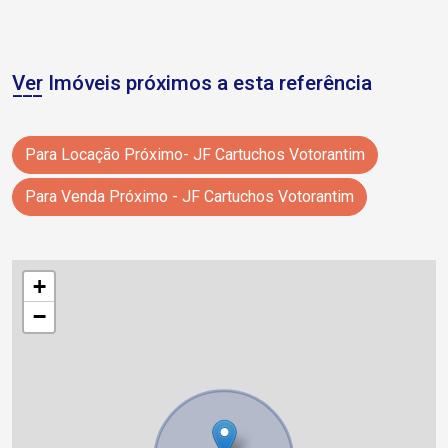
Ver Imóveis próximos a esta referência
Para Locação Próximo- JF Cartuchos Votorantim
Para Venda Próximo - JF Cartuchos Votorantim
+
−