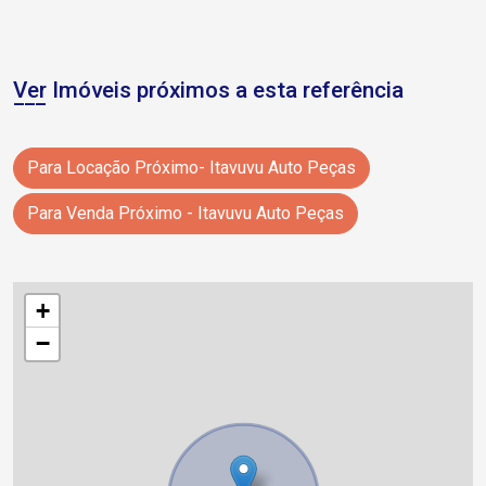
Ver Imóveis próximos a esta referência
Para Locação Próximo- Itavuvu Auto Peças
Para Venda Próximo - Itavuvu Auto Peças
+
−