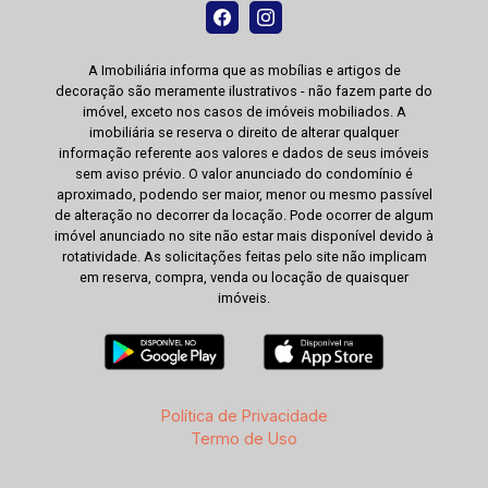
A Imobiliária informa que as mobílias e artigos de
decoração são meramente ilustrativos - não fazem parte do
imóvel, exceto nos casos de imóveis mobiliados. A
imobiliária se reserva o direito de alterar qualquer
informação referente aos valores e dados de seus imóveis
sem aviso prévio. O valor anunciado do condomínio é
aproximado, podendo ser maior, menor ou mesmo passível
de alteração no decorrer da locação. Pode ocorrer de algum
imóvel anunciado no site não estar mais disponível devido à
rotatividade. As solicitações feitas pelo site não implicam
em reserva, compra, venda ou locação de quaisquer
imóveis.
Política de Privacidade
Termo de Uso