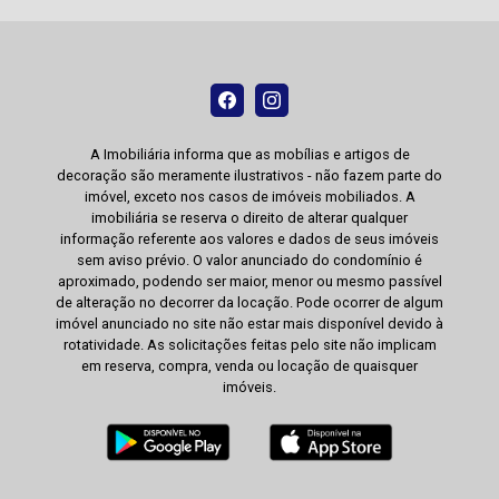
A Imobiliária informa que as mobílias e artigos de
decoração são meramente ilustrativos - não fazem parte do
imóvel, exceto nos casos de imóveis mobiliados. A
imobiliária se reserva o direito de alterar qualquer
informação referente aos valores e dados de seus imóveis
sem aviso prévio. O valor anunciado do condomínio é
aproximado, podendo ser maior, menor ou mesmo passível
de alteração no decorrer da locação. Pode ocorrer de algum
imóvel anunciado no site não estar mais disponível devido à
rotatividade. As solicitações feitas pelo site não implicam
em reserva, compra, venda ou locação de quaisquer
imóveis.