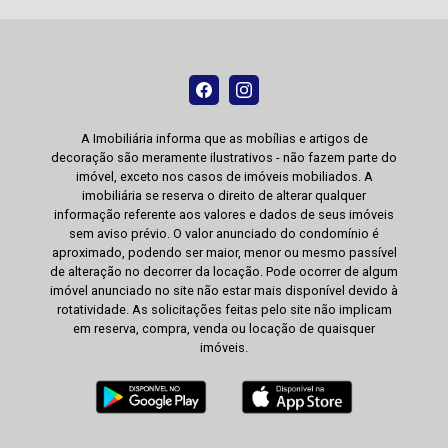
A Imobiliária informa que as mobílias e artigos de
decoração são meramente ilustrativos - não fazem parte do
imóvel, exceto nos casos de imóveis mobiliados. A
imobiliária se reserva o direito de alterar qualquer
informação referente aos valores e dados de seus imóveis
sem aviso prévio. O valor anunciado do condomínio é
aproximado, podendo ser maior, menor ou mesmo passível
de alteração no decorrer da locação. Pode ocorrer de algum
imóvel anunciado no site não estar mais disponível devido à
rotatividade. As solicitações feitas pelo site não implicam
em reserva, compra, venda ou locação de quaisquer
imóveis.