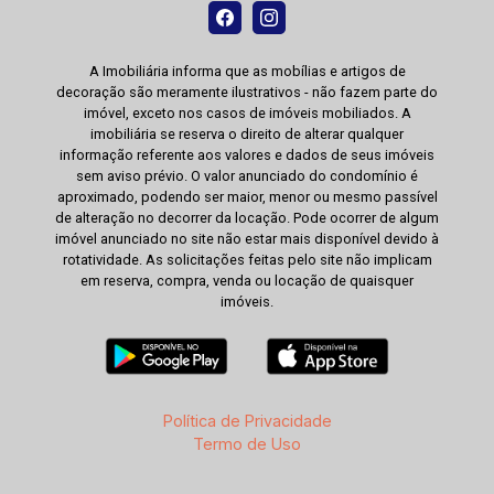
A Imobiliária informa que as mobílias e artigos de
decoração são meramente ilustrativos - não fazem parte do
imóvel, exceto nos casos de imóveis mobiliados. A
imobiliária se reserva o direito de alterar qualquer
informação referente aos valores e dados de seus imóveis
sem aviso prévio. O valor anunciado do condomínio é
aproximado, podendo ser maior, menor ou mesmo passível
de alteração no decorrer da locação. Pode ocorrer de algum
imóvel anunciado no site não estar mais disponível devido à
rotatividade. As solicitações feitas pelo site não implicam
em reserva, compra, venda ou locação de quaisquer
imóveis.
Política de Privacidade
Termo de Uso