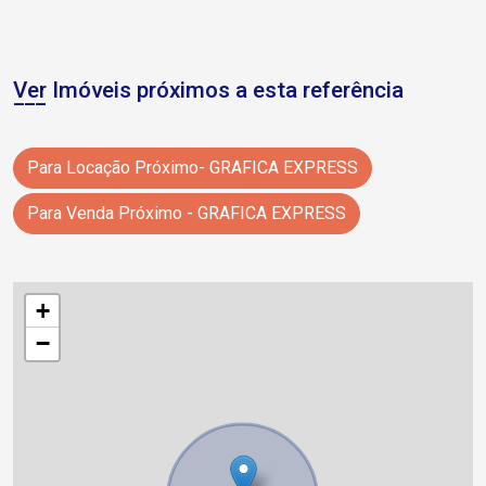
Ver Imóveis próximos a esta referência
Para Locação Próximo- GRAFICA EXPRESS
Para Venda Próximo - GRAFICA EXPRESS
+
−