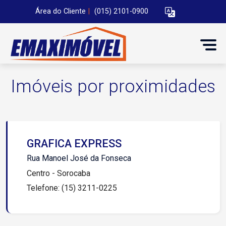
Área do Cliente
|
(015) 2101-0900
Imóveis por proximidades
GRAFICA EXPRESS
Rua Manoel José da Fonseca
Centro - Sorocaba
Telefone: (15) 3211-0225