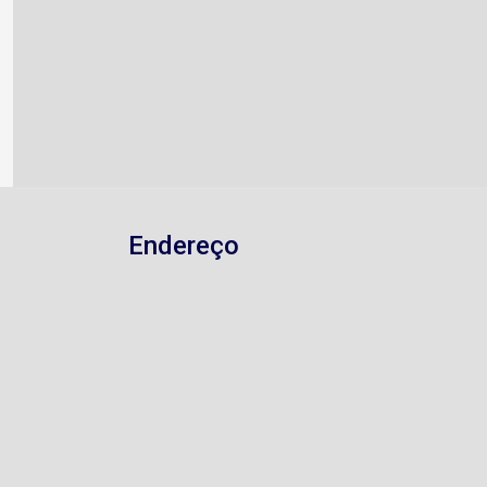
Endereço