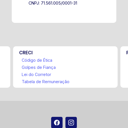
CNPJ: 71.561.005/0001-31
CRECI
Código de Ética
Golpes de Fiança
Lei do Corretor
Tabela de Remuneração