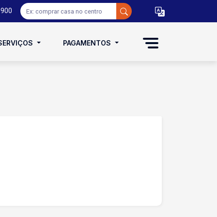
0900
SERVIÇOS
PAGAMENTOS