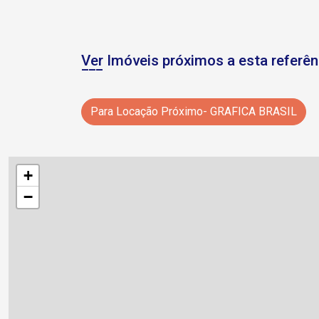
Ver Imóveis próximos a esta referên
Para Locação Próximo- GRAFICA BRASIL
+
−