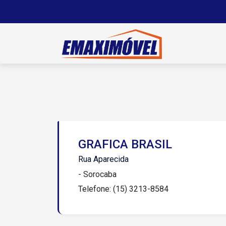
GRAFICA BRASIL
Rua Aparecida
- Sorocaba
Telefone: (15) 3213-8584