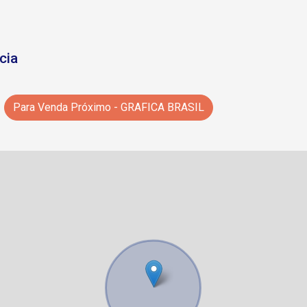
cia
Para Venda Próximo - GRAFICA BRASIL