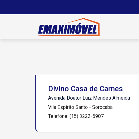
Divino Casa de Carnes
Avenida Doutor Luiz Mendes Almeida
Vila Espírito Santo - Sorocaba
Telefone: (15) 3222-5907