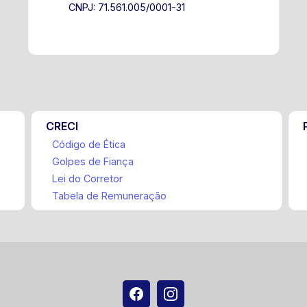
CNPJ: 71.561.005/0001-31
CRECI
Código de Ética
Golpes de Fiança
Lei do Corretor
Tabela de Remuneração