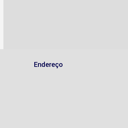
Endereço