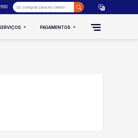
0900
SERVIÇOS
PAGAMENTOS