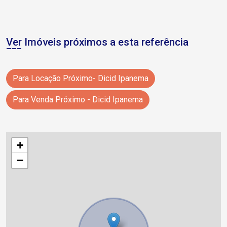
Ver Imóveis próximos a esta referência
Para Locação Próximo- Dicid Ipanema
Para Venda Próximo - Dicid Ipanema
+
−