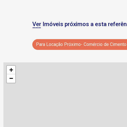
Ver Imóveis próximos a esta referên
Para Locação Próximo- Comércio de Cimento 
+
−