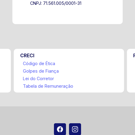
CNPJ: 71.561.005/0001-31
CRECI
Código de Ética
Golpes de Fiança
Lei do Corretor
Tabela de Remuneração