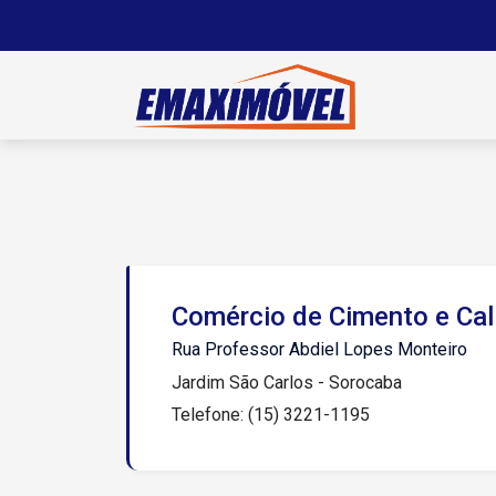
Comércio de Cimento e Ca
Rua Professor Abdiel Lopes Monteiro
Jardim São Carlos - Sorocaba
Telefone: (15) 3221-1195