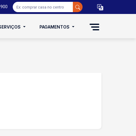
0900
SERVIÇOS
PAGAMENTOS