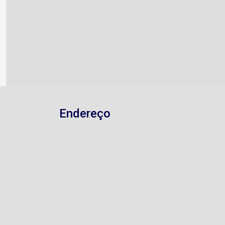
Endereço