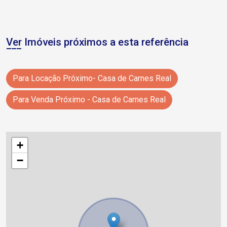
Ver Imóveis próximos a esta referência
Para Locação Próximo- Casa de Carnes Real
Para Venda Próximo - Casa de Carnes Real
+
−