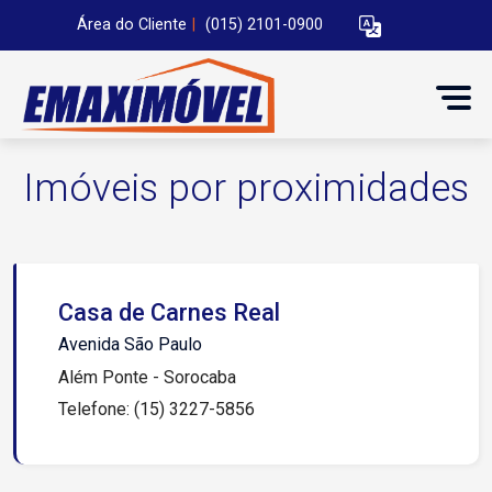
Área do Cliente
|
(015) 2101-0900
Imóveis por proximidades
Casa de Carnes Real
Avenida São Paulo
Além Ponte - Sorocaba
Telefone: (15) 3227-5856