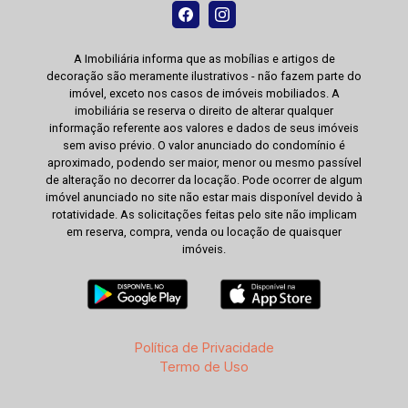
A Imobiliária informa que as mobílias e artigos de
decoração são meramente ilustrativos - não fazem parte do
imóvel, exceto nos casos de imóveis mobiliados. A
imobiliária se reserva o direito de alterar qualquer
informação referente aos valores e dados de seus imóveis
sem aviso prévio. O valor anunciado do condomínio é
aproximado, podendo ser maior, menor ou mesmo passível
de alteração no decorrer da locação. Pode ocorrer de algum
imóvel anunciado no site não estar mais disponível devido à
rotatividade. As solicitações feitas pelo site não implicam
em reserva, compra, venda ou locação de quaisquer
imóveis.
Política de Privacidade
Termo de Uso