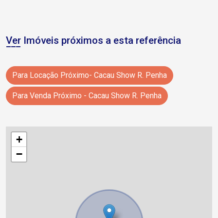
Ver Imóveis próximos a esta referência
Para Locação Próximo- Cacau Show R. Penha
Para Venda Próximo - Cacau Show R. Penha
+
−