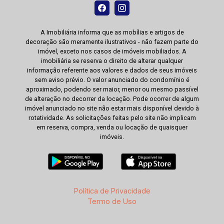
A Imobiliária informa que as mobílias e artigos de
decoração são meramente ilustrativos - não fazem parte do
imóvel, exceto nos casos de imóveis mobiliados. A
imobiliária se reserva o direito de alterar qualquer
informação referente aos valores e dados de seus imóveis
sem aviso prévio. O valor anunciado do condomínio é
aproximado, podendo ser maior, menor ou mesmo passível
de alteração no decorrer da locação. Pode ocorrer de algum
imóvel anunciado no site não estar mais disponível devido à
rotatividade. As solicitações feitas pelo site não implicam
em reserva, compra, venda ou locação de quaisquer
imóveis.
Política de Privacidade
Termo de Uso