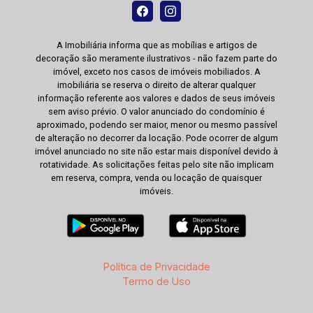
A Imobiliária informa que as mobílias e artigos de
decoração são meramente ilustrativos - não fazem parte do
imóvel, exceto nos casos de imóveis mobiliados. A
imobiliária se reserva o direito de alterar qualquer
informação referente aos valores e dados de seus imóveis
sem aviso prévio. O valor anunciado do condomínio é
aproximado, podendo ser maior, menor ou mesmo passível
de alteração no decorrer da locação. Pode ocorrer de algum
imóvel anunciado no site não estar mais disponível devido à
rotatividade. As solicitações feitas pelo site não implicam
em reserva, compra, venda ou locação de quaisquer
imóveis.
Política de Privacidade
Termo de Uso