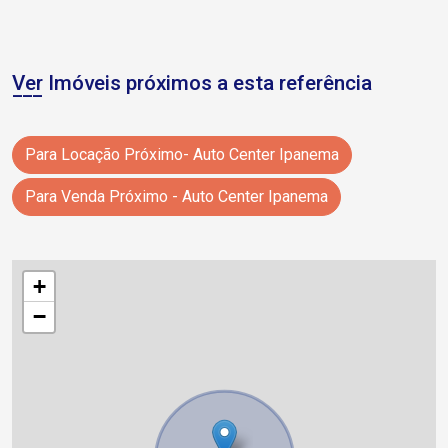
Ver Imóveis próximos a esta referência
Para Locação Próximo- Auto Center Ipanema
Para Venda Próximo - Auto Center Ipanema
+
−