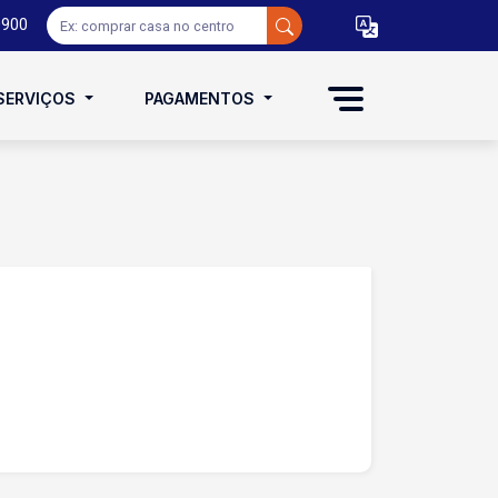
0900
SERVIÇOS
PAGAMENTOS