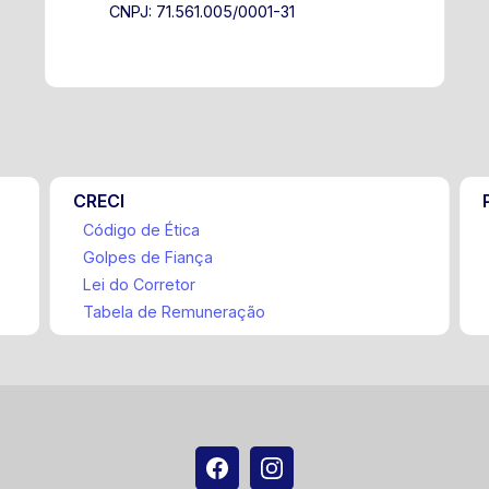
CNPJ: 71.561.005/0001-31
CRECI
Código de Ética
Golpes de Fiança
Lei do Corretor
Tabela de Remuneração