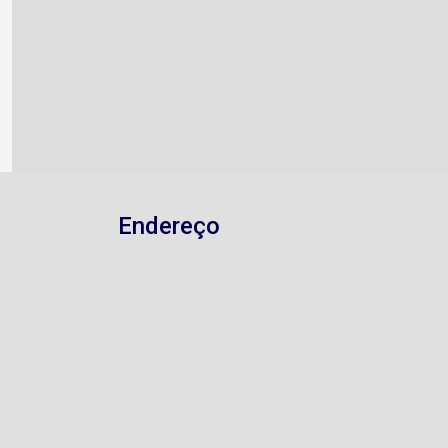
Endereço