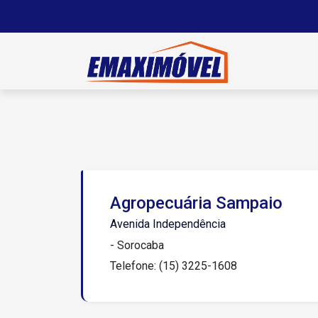
Agropecuária Sampaio
Avenida Independência
- Sorocaba
Telefone: (15) 3225-1608