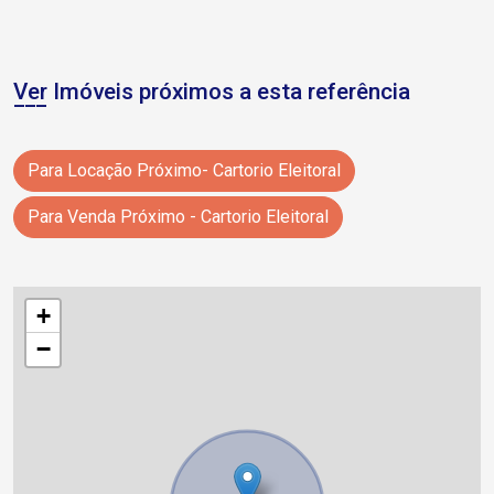
Ver Imóveis próximos a esta referência
Para Locação Próximo- Cartorio Eleitoral
Para Venda Próximo - Cartorio Eleitoral
+
−