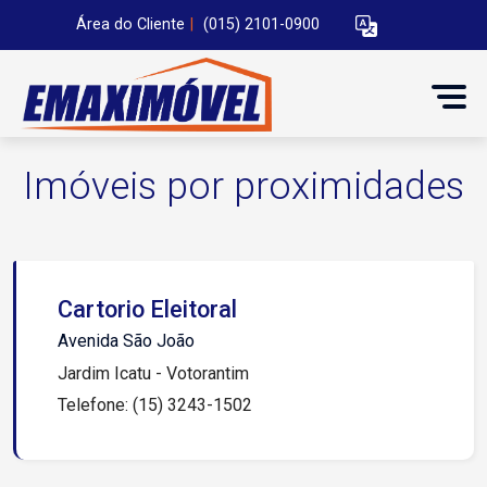
Área do Cliente
|
(015) 2101-0900
Imóveis por proximidades
Cartorio Eleitoral
Avenida São João
Jardim Icatu - Votorantim
Telefone: (15) 3243-1502