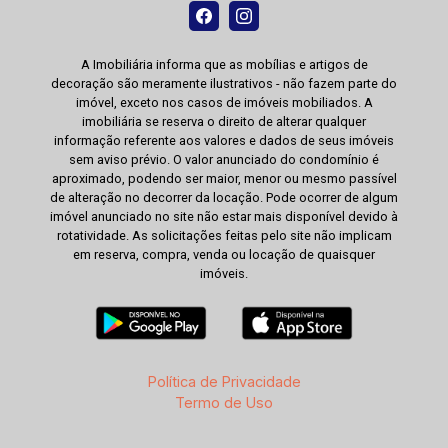
A Imobiliária informa que as mobílias e artigos de
decoração são meramente ilustrativos - não fazem parte do
imóvel, exceto nos casos de imóveis mobiliados. A
imobiliária se reserva o direito de alterar qualquer
informação referente aos valores e dados de seus imóveis
sem aviso prévio. O valor anunciado do condomínio é
aproximado, podendo ser maior, menor ou mesmo passível
de alteração no decorrer da locação. Pode ocorrer de algum
imóvel anunciado no site não estar mais disponível devido à
rotatividade. As solicitações feitas pelo site não implicam
em reserva, compra, venda ou locação de quaisquer
imóveis.
Política de Privacidade
Termo de Uso