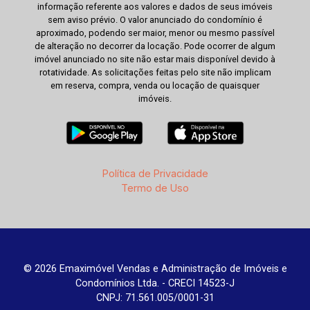
informação referente aos valores e dados de seus imóveis
sem aviso prévio. O valor anunciado do condomínio é
aproximado, podendo ser maior, menor ou mesmo passível
de alteração no decorrer da locação. Pode ocorrer de algum
imóvel anunciado no site não estar mais disponível devido à
rotatividade. As solicitações feitas pelo site não implicam
em reserva, compra, venda ou locação de quaisquer
imóveis.
Política de Privacidade
Termo de Uso
© 2026 Emaximóvel Vendas e Administração de Imóveis e
Condomínios Ltda. - CRECI 14523-J
CNPJ: 71.561.005/0001-31