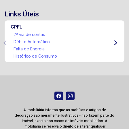
Links Úteis
CPFL
2ª via de contas
Débito Automático
Falta de Energia
Histórico de Consumo
A Imobiliária informa que as mobílias e artigos de
decoração são meramente ilustrativos - não fazem parte do
imóvel, exceto nos casos de imóveis mobiliados. A
imobiliária se reserva o direito de alterar qualquer