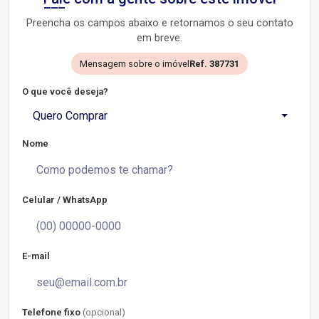
Preencha os campos abaixo e retornamos o seu contato
em breve.
Mensagem sobre o imóvel
Ref. 387731
O que você deseja?
Quero Comprar
Nome
Celular / WhatsApp
E-mail
Telefone fixo
(opcional)