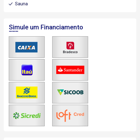
Sauna
Simule um Financiamento