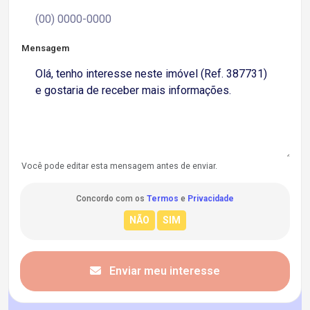
Mensagem
Você pode editar esta mensagem antes de enviar.
Concordo com os
Termos
e
Privacidade
Enviar meu interesse