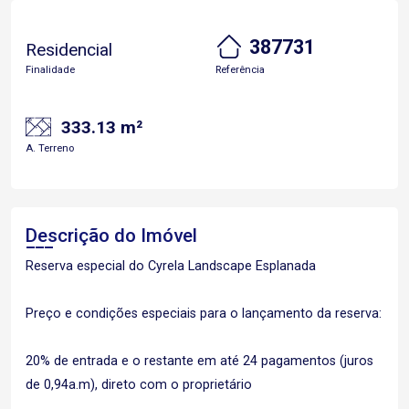
387731
Residencial
Finalidade
Referência
333.13 m²
A. Terreno
Descrição do Imóvel
Reserva especial do Cyrela Landscape Esplanada
Preço e condições especiais para o lançamento da reserva:
20% de entrada e o restante em até 24 pagamentos (juros
de 0,94a.m), direto com o proprietário