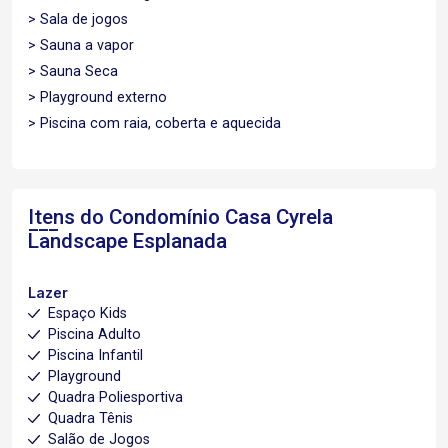
> Sala de jogos
> Sauna a vapor
> Sauna Seca
> Playground externo
> Piscina com raia, coberta e aquecida
Itens do Condomínio Casa
Cyrela
Landscape Esplanada
Lazer
Espaço Kids
Piscina Adulto
Piscina Infantil
Playground
Quadra Poliesportiva
Quadra Tênis
Salão de Jogos