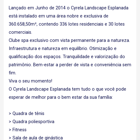
Lançado em Junho de 2014 o Cyrela Landscape Esplanada
está instalado em uma área nobre e exclusiva de
360.658,50m², contendo 336 lotes residenciais e 30 lotes
comerciais.
Clube spa exclusivo com vista permanente para a natureza.
Infraestrutura e natureza em equilíbrio. Otimização e
qualificação dos espaços. Tranquilidade e valorização do
patrimônio. Bem-estar a perder de vista e conveniência sem
fim.
Viva o seu momento!
O Cyrela Landscape Esplanada tem tudo o que você pode
esperar de melhor para o bem estar da sua família:
> Quadra de tênis
> Quadra poliesportiva
> Fitness
> Sala de aula de ginástica