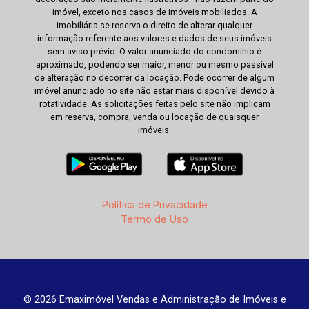
imóvel, exceto nos casos de imóveis mobiliados. A
imobiliária se reserva o direito de alterar qualquer
informação referente aos valores e dados de seus imóveis
sem aviso prévio. O valor anunciado do condomínio é
aproximado, podendo ser maior, menor ou mesmo passível
de alteração no decorrer da locação. Pode ocorrer de algum
imóvel anunciado no site não estar mais disponível devido à
rotatividade. As solicitações feitas pelo site não implicam
em reserva, compra, venda ou locação de quaisquer
imóveis.
Política de Privacidade
Termo de Uso
© 2026 Emaximóvel Vendas e Administração de Imóveis e