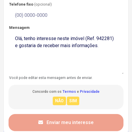
Telefone fixo
(opcional)
Mensagem
Você pode editar esta mensagem antes de enviar.
Concordo com os
Termos
e
Privacidade
Enviar meu interesse