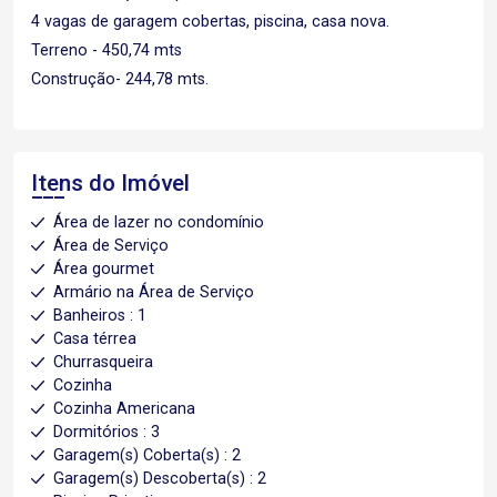
4 vagas de garagem cobertas, piscina, casa nova.
Terreno - 450,74 mts
Construção- 244,78 mts.
Itens do Imóvel
Área de lazer no condomínio
Área de Serviço
Área gourmet
Armário na Área de Serviço
Banheiros : 1
Casa térrea
Churrasqueira
Cozinha
Cozinha Americana
Dormitórios : 3
Garagem(s) Coberta(s) : 2
Garagem(s) Descoberta(s) : 2