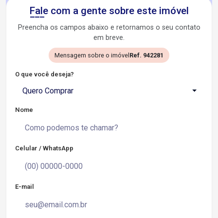
Fale com a gente sobre este imóvel
Preencha os campos abaixo e retornamos o seu contato
em breve.
Mensagem sobre o imóvel
Ref. 942281
O que você deseja?
Quero Comprar
Nome
Celular / WhatsApp
E-mail