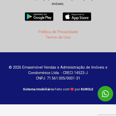
imóveis.
Política de Privacidade
Termo de Uso
© 2026 Emaximóvel Vendas e Administração de Imóveis e
Condomínios Ltda. - CRECI 14523-J
CNPJ: 71.561.005/0001-31
Sistema Imobiliário
Feito com
por
KUROLE