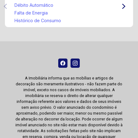
Débito Automático
Falta de Energia
Histórico de Consumo
A Imobiliária informa que as mobílias e artigos de
decoração são meramente ilustrativos - não fazem parte do
imóvel, exceto nos casos de imóveis mobiliados. A
imobiliária se reserva o direito de alterar qualquer
informação referente aos valores e dados de seus imóveis
sem aviso prévio. O valor anunciado do condomínio é
aproximado, podendo ser maior, menor ou mesmo passível
de alteração no decorrer da locação. Pode ocorrer de algum
imóvel anunciado no site não estar mais disponível devido à
rotatividade. As solicitações feitas pelo site não implicam
em reserva, compra, venda ou locação de quaisquer