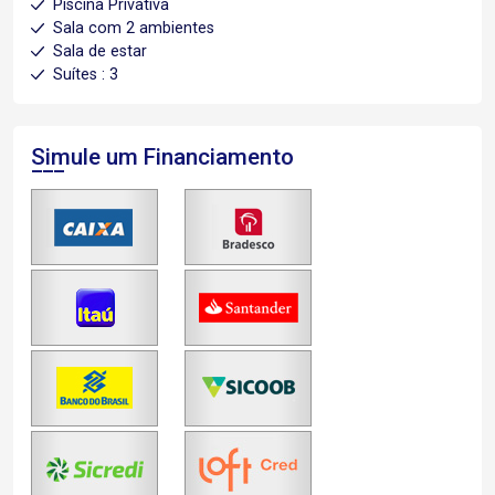
Piscina Privativa
Sala com 2 ambientes
Sala de estar
Suítes : 3
Simule um Financiamento