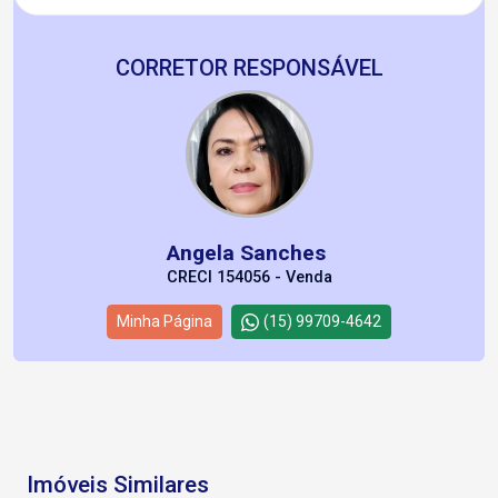
CORRETOR RESPONSÁVEL
Angela Sanches
CRECI 154056 - Venda
Minha Página
(15) 99709-4642
Imóveis Similares