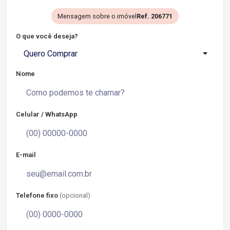
Mensagem sobre o imóvel
Ref. 206771
O que você deseja?
Quero Comprar
Nome
Celular / WhatsApp
E-mail
Telefone fixo
(opcional)