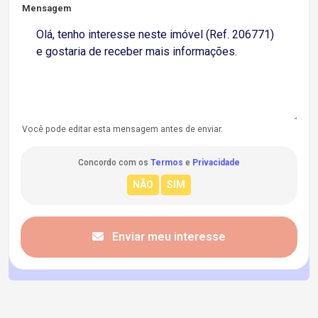
Mensagem
Você pode editar esta mensagem antes de enviar.
Concordo com os
Termos
e
Privacidade
Enviar meu interesse