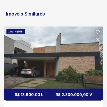
Imóveis Similares
Cód.
420581
R$ 13.900,00 L
R$ 2.300.000,00 V