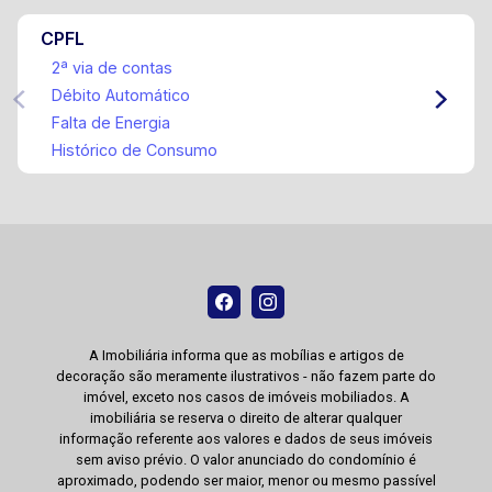
CPFL
2ª via de contas
Débito Automático
Falta de Energia
Histórico de Consumo
A Imobiliária informa que as mobílias e artigos de
decoração são meramente ilustrativos - não fazem parte do
imóvel, exceto nos casos de imóveis mobiliados. A
imobiliária se reserva o direito de alterar qualquer
informação referente aos valores e dados de seus imóveis
sem aviso prévio. O valor anunciado do condomínio é
aproximado, podendo ser maior, menor ou mesmo passível