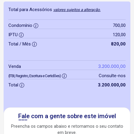
Total para Acessórios
valores sujeitos a alteração.
Condomínio
700,00
IPTU
120,00
Total / Mês
820,00
3.200.000,00
Venda
Consulte-nos
(ITBI, Registro, Escritura e Certidões)
Total
3.200.000,00
Fale com a gente sobre este imóvel
Preencha os campos abaixo e retornamos o seu contato
em breve.