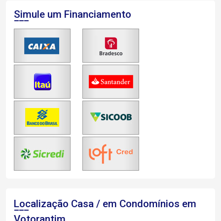
Simule um Financiamento
Localização Casa / em Condomínios em
Votorantim