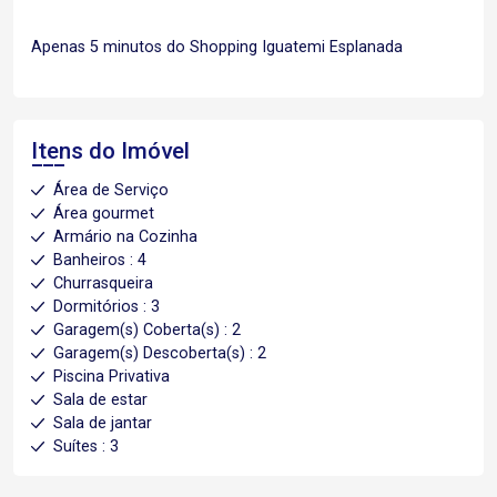
Apenas 5 minutos do Shopping Iguatemi Esplanada
Itens do Imóvel
Área de Serviço
Área gourmet
Armário na Cozinha
Banheiros : 4
Churrasqueira
Dormitórios : 3
Garagem(s) Coberta(s) : 2
Garagem(s) Descoberta(s) : 2
Piscina Privativa
Sala de estar
Sala de jantar
Suítes : 3