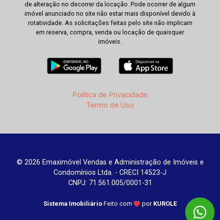
de alteração no decorrer da locação. Pode ocorrer de algum
imóvel anunciado no site não estar mais disponível devido à
rotatividade. As solicitações feitas pelo site não implicam
em reserva, compra, venda ou locação de quaisquer
imóveis.
Política de Privacidade
Termo de Uso
© 2026 Emaximóvel Vendas e Administração de Imóveis e
Condomínios Ltda. - CRECI 14523-J
CNPJ: 71.561.005/0001-31
Sistema Imobiliário
Feito com
por
KUROLE