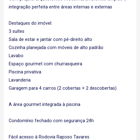
integração perfeita entre áreas internas e externas
Destaques do imóvel:
3 suítes
Sala de estar e jantar com pé-direito alto
Cozinha planejada com móveis de alto padrão
Lavabo
Espaço gourmet com churrasqueira
Piscina privativa
Lavanderia
Garagem para 4 carros (2 cobertas + 2 descobertas)
A área gourmet integrada à piscina
Condomínio fechado com segurança 24h
Fácil acesso à Rodovia Raposo Tavares