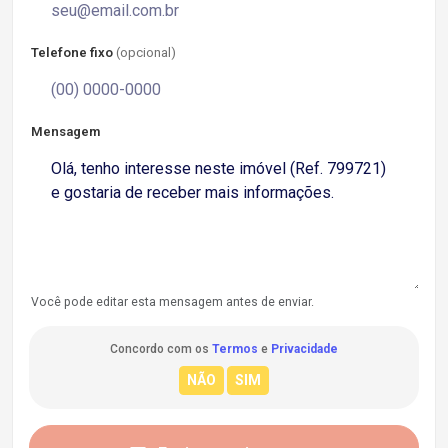
Telefone fixo
(opcional)
Mensagem
Você pode editar esta mensagem antes de enviar.
Concordo com os
Termos
e
Privacidade