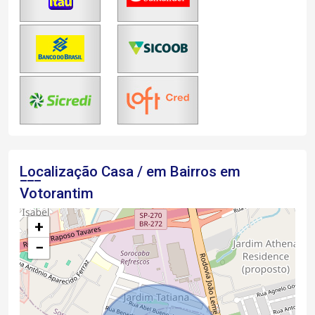
Localização Casa / em Bairros em
Votorantim
+
−