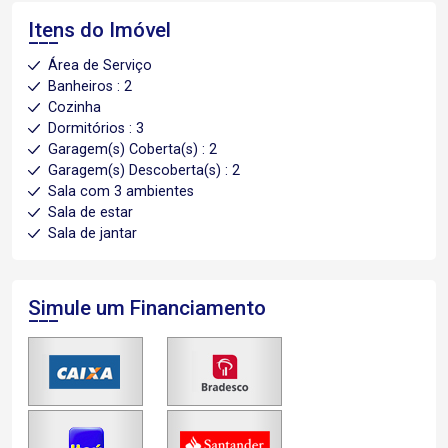
Itens do Imóvel
Área de Serviço
Banheiros : 2
Cozinha
Dormitórios : 3
Garagem(s) Coberta(s) : 2
Garagem(s) Descoberta(s) : 2
Sala com 3 ambientes
Sala de estar
Sala de jantar
Simule um Financiamento