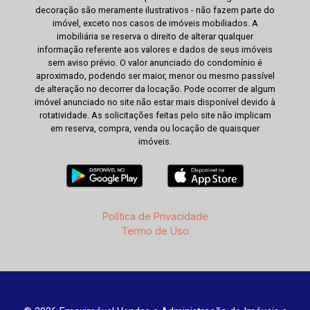
decoração são meramente ilustrativos - não fazem parte do
imóvel, exceto nos casos de imóveis mobiliados. A
imobiliária se reserva o direito de alterar qualquer
informação referente aos valores e dados de seus imóveis
sem aviso prévio. O valor anunciado do condomínio é
aproximado, podendo ser maior, menor ou mesmo passível
de alteração no decorrer da locação. Pode ocorrer de algum
imóvel anunciado no site não estar mais disponível devido à
rotatividade. As solicitações feitas pelo site não implicam
em reserva, compra, venda ou locação de quaisquer
imóveis.
Política de Privacidade
Termo de Uso