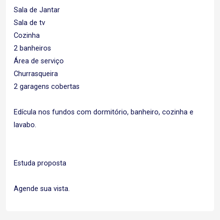
Sala de Jantar
Sala de tv
Cozinha
2 banheiros
Área de serviço
Churrasqueira
2 garagens cobertas
Edícula nos fundos com dormitório, banheiro, cozinha e
lavabo.
Estuda proposta
Agende sua vista.