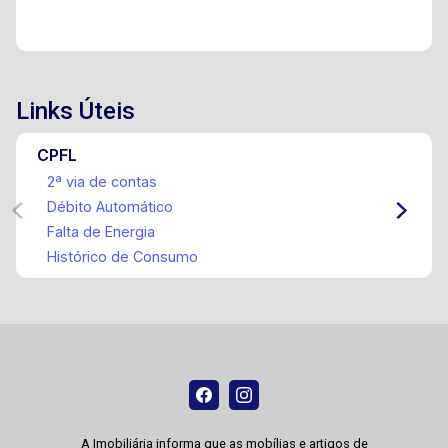
Links Úteis
CPFL
2ª via de contas
Débito Automático
Falta de Energia
Histórico de Consumo
A Imobiliária informa que as mobílias e artigos de