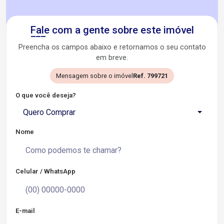
Fale com a gente sobre este imóvel
Preencha os campos abaixo e retornamos o seu contato
em breve.
Mensagem sobre o imóvel
Ref. 799721
O que você deseja?
Quero Comprar
Nome
Celular / WhatsApp
E-mail