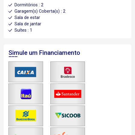
Dormitórios : 2
Garagem(s) Coberta(s) : 2
Sala de estar
Sala de jantar
Suítes : 1
Simule um Financiamento