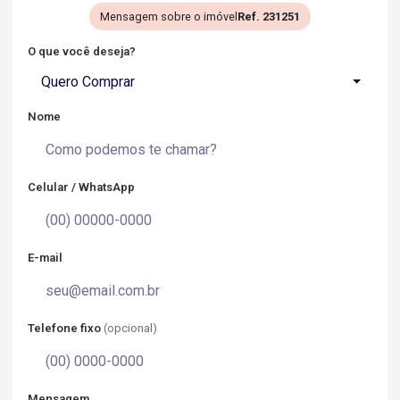
Mensagem sobre o imóvel
Ref. 231251
O que você deseja?
Quero Comprar
Nome
Celular / WhatsApp
E-mail
Telefone fixo
(opcional)
Mensagem