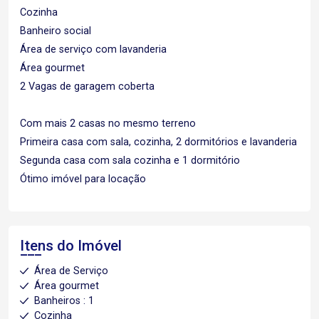
Cozinha
Banheiro social
Área de serviço com lavanderia
Área gourmet
2 Vagas de garagem coberta
Com mais 2 casas no mesmo terreno
Primeira casa com sala, cozinha, 2 dormitórios e lavanderia
Segunda casa com sala cozinha e 1 dormitório
Ótimo imóvel para locação
Itens do Imóvel
Área de Serviço
Área gourmet
Banheiros : 1
Cozinha