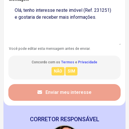
Você pode editar esta mensagem antes de enviar.
Concordo com os
Termos
e
Privacidade
Enviar meu interesse
CORRETOR RESPONSÁVEL