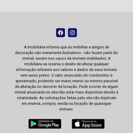
A Imobiliária informa que as mobílias e artigos de
decoração são meramente ilustrativos - não fazem parte do
imóvel, exceto nos casos de imóveis mobiliados. A
imobiliária se reserva o direito de alterar qualquer
informação referente aos valores e dados de seus imóveis
sem aviso prévio. O valor anunciado do condomínio é
aproximado, podendo ser maior, menor ou mesmo passível
de alteração no decorrer da locação. Pode ocorrer de algum
imóvel anunciado no site não estar mais disponível devido à
rotatividade. As solicitações feitas pelo site não implicam
em reserva, compra, venda ou locação de quaisquer
imóveis.