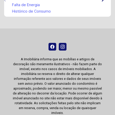
Falta de Energia
Histórico de Consumo
A Imobiliária informa que as mobílias e artigos de
decoração são meramente ilustrativos - não fazem parte do
imóvel, exceto nos casos de imóveis mobiliados. A
imobiliária se reserva o direito de alterar qualquer
informação referente aos valores e dados de seus imóveis
sem aviso prévio. O valor anunciado do condomínio é
aproximado, podendo ser maior, menor ou mesmo passível
de alteração no decorrer da locação. Pode ocorrer de algum
imóvel anunciado no site não estar mais disponível devido à
rotatividade. As solicitações feitas pelo site não implicam
em reserva, compra, venda ou locação de quaisquer
imóveis.