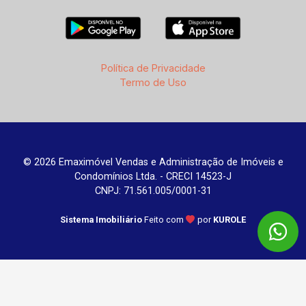
Política de Privacidade
Termo de Uso
© 2026 Emaximóvel Vendas e Administração de Imóveis e
Condomínios Ltda. - CRECI 14523-J
CNPJ: 71.561.005/0001-31
Sistema Imobiliário
Feito com
por
KUROLE