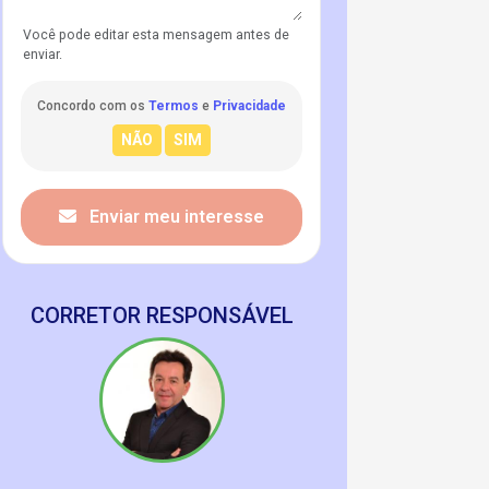
Você pode editar esta mensagem antes de
enviar.
Concordo com os
Termos
e
Privacidade
Enviar meu interesse
CORRETOR RESPONSÁVEL