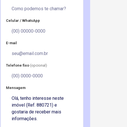
Celular / WhatsApp
E-mail
Telefone fixo
(opcional)
Mensagem