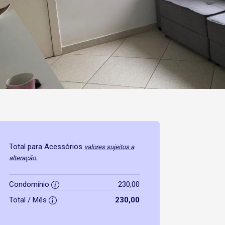
Total para Acessórios
valores sujeitos a
alteração.
Condomínio
230,00
Total / Mês
230,00