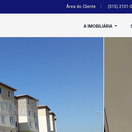
Área do Cliente
|
(015) 2101-
A IMOBILIÁRIA