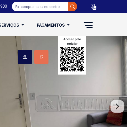
0900
SERVIÇOS
PAGAMENTOS
Acesse pelo
celular