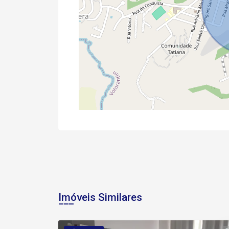
Imóveis Similares