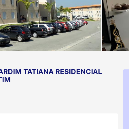
ARDIM TATIANA
RESIDENCIAL
TIM