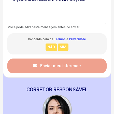
Você pode editar esta mensagem antes de enviar.
Concordo com os
Termos
e
Privacidade
Enviar meu interesse
CORRETOR RESPONSÁVEL