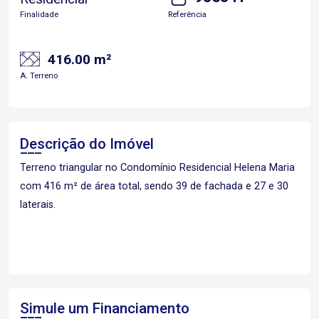
Finalidade
Referência
416.00 m²
A. Terreno
Descrição do Imóvel
Terreno triangular no Condomínio Residencial Helena Maria
com 416 m² de área total, sendo 39 de fachada e 27 e 30
laterais.
Simule um Financiamento