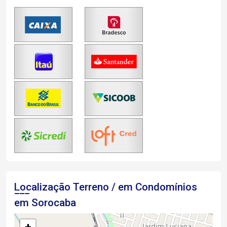
Localização Terreno / em Condomínios
em Sorocaba
+