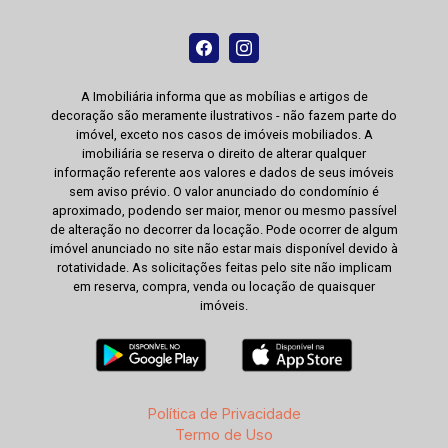
A Imobiliária informa que as mobílias e artigos de
decoração são meramente ilustrativos - não fazem parte do
imóvel, exceto nos casos de imóveis mobiliados. A
imobiliária se reserva o direito de alterar qualquer
informação referente aos valores e dados de seus imóveis
sem aviso prévio. O valor anunciado do condomínio é
aproximado, podendo ser maior, menor ou mesmo passível
de alteração no decorrer da locação. Pode ocorrer de algum
imóvel anunciado no site não estar mais disponível devido à
rotatividade. As solicitações feitas pelo site não implicam
em reserva, compra, venda ou locação de quaisquer
imóveis.
Política de Privacidade
Termo de Uso