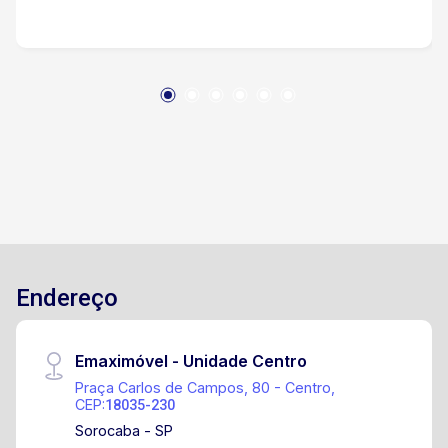
Endereço
Emaximóvel - Unidade Centro
Praça Carlos de Campos, 80 - Centro,
CEP:
18035-230
Sorocaba - SP