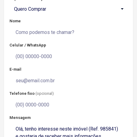
Quero Comprar
Nome
Celular / WhatsApp
E-mail
Telefone fixo
(opcional)
Mensagem