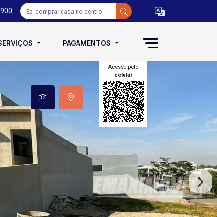
0900
SERVIÇOS
PAGAMENTOS
Acesse pelo
celular