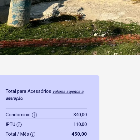
Total para Acessórios
valores sujeitos a
alteração.
Condomínio
340,00
IPTU
110,00
Total / Mês
450,00