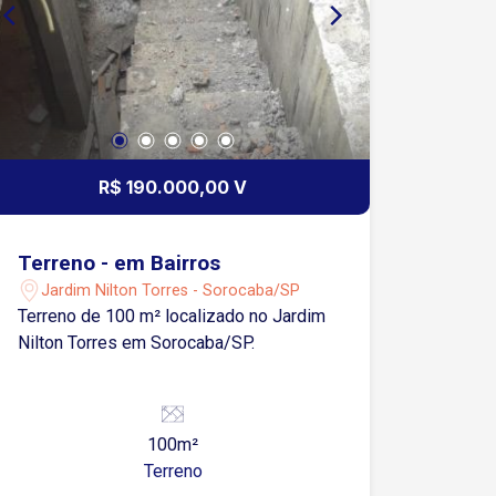
R$ 190.000,00 V
Terreno - em Bairros
Jardim Nilton Torres - Sorocaba/SP
Terreno de 100 m² localizado no Jardim
Nilton Torres em Sorocaba/SP.
100m²
Terreno