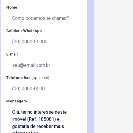
Nome
Celular / WhatsApp
E-mail
Telefone fixo
(opcional)
Mensagem