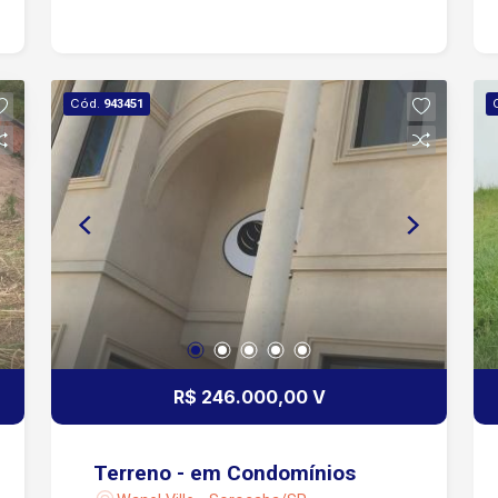
Cód.
943451
R$ 246.000,00 V
Terreno - em Condomínios