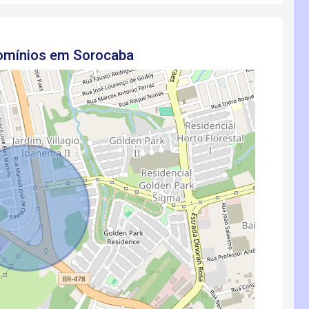
domínios em Sorocaba