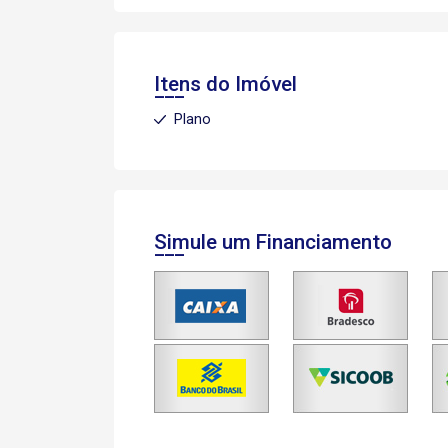
Itens do Imóvel
Plano
Simule um Financiamento