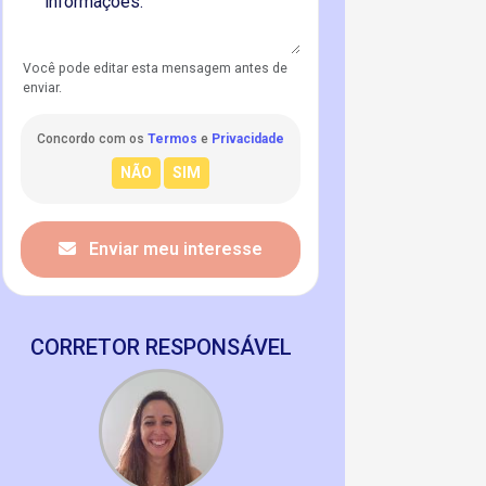
Você pode editar esta mensagem antes de
enviar.
Concordo com os
Termos
e
Privacidade
Enviar meu interesse
CORRETOR RESPONSÁVEL