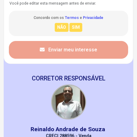
Você pode editar esta mensagem antes de enviar.
Concordo com os
Termos
e
Privacidade
Enviar meu interesse
CORRETOR RESPONSÁVEL
Reinaldo Andrade de Souza
CRECI 288596 - Venda