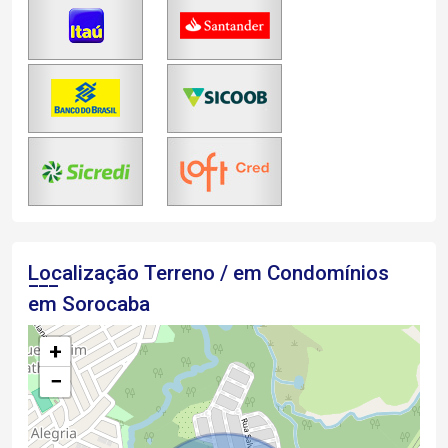
Localização Terreno / em Condomínios
em Sorocaba
+
−