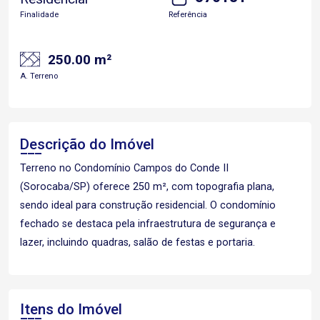
Finalidade
Referência
250.00 m²
A. Terreno
Descrição do Imóvel
Terreno no Condomínio Campos do Conde II
(Sorocaba/SP) oferece 250 m², com topografia plana,
sendo ideal para construção residencial. O condomínio
fechado se destaca pela infraestrutura de segurança e
lazer, incluindo quadras, salão de festas e portaria.
Itens do Imóvel