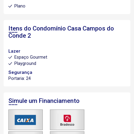
Plano
Itens do Condomínio Casa
Campos do
Conde 2
Lazer
Espaço Gourmet
Playground
Segurança
Portaria: 24
Simule um Financiamento