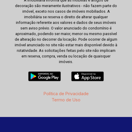
A Imobiliária informa que as mobílias e artigos de
decoração são meramente ilustrativos - não fazem parte do
imóvel, exceto nos casos de imóveis mobiliados. A
imobiliária se reserva o direito de alterar qualquer
informação referente aos valores e dados de seus imóveis
sem aviso prévio. O valor anunciado do condomínio é
aproximado, podendo ser maior, menor ou mesmo passível
de alteração no decorrer da locação. Pode ocorrer de algum
imóvel anunciado no site não estar mais disponível devido à
rotatividade. As solicitações feitas pelo site não implicam
em reserva, compra, venda ou locação de quaisquer
imóveis.
Política de Privacidade
Termo de Uso