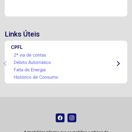
Links Úteis
CPFL
2ª via de contas
Débito Automático
Falta de Energia
Histórico de Consumo