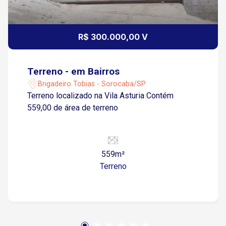
R$ 300.000,00 V
Terreno - em Bairros
Brigadeiro Tobias - Sorocaba/SP
Terreno localizado na Vila Asturia Contém
559,00 de área de terreno
559m²
Terreno