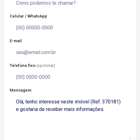
Celular / WhatsApp
E-mail
Telefone fixo
(opcional)
Mensagem