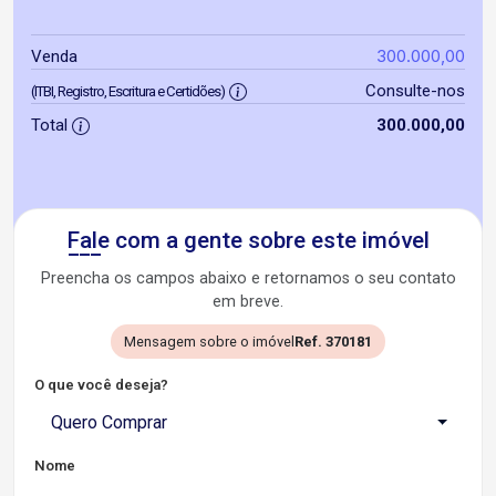
300.000,00
Venda
Consulte-nos
(ITBI, Registro, Escritura e Certidões)
Total
300.000,00
Fale com a gente sobre este imóvel
Preencha os campos abaixo e retornamos o seu contato
em breve.
Mensagem sobre o imóvel
Ref. 370181
O que você deseja?
Quero Comprar
Nome