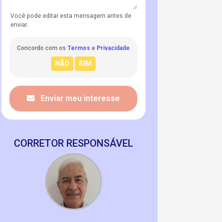
Você pode editar esta mensagem antes de
enviar.
Concordo com os
Termos
e
Privacidade
Enviar meu interesse
CORRETOR RESPONSÁVEL