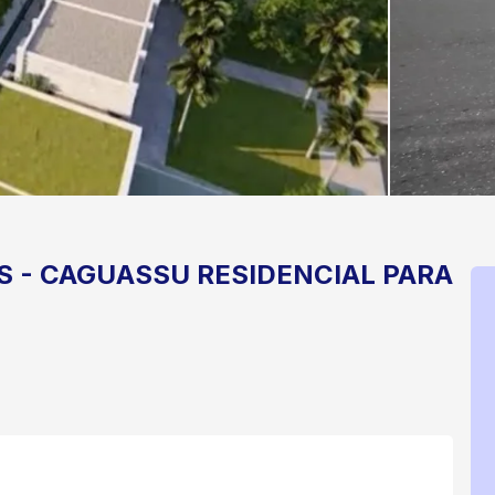
S
-
CAGUASSU
RESIDENCIAL PARA