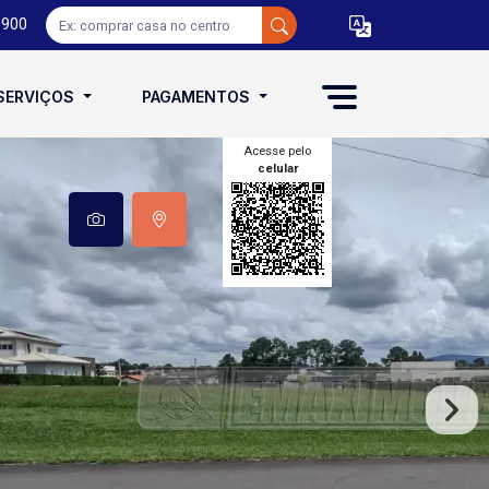
0900
SERVIÇOS
PAGAMENTOS
Acesse pelo
celular