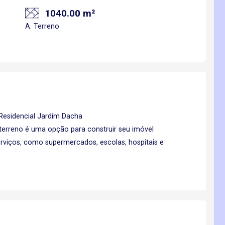
1040.00 m²
A. Terreno
Residencial Jardim Dacha
terreno é uma opção para construir seu imóvel
rviços, como supermercados, escolas, hospitais e