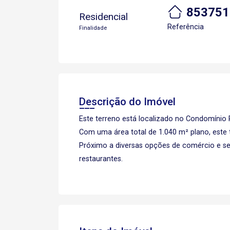
853751
Residencial
Referência
Finalidade
Descrição do Imóvel
Este terreno está localizado no Condomínio 
Com uma área total de 1.040 m² plano, este 
Próximo a diversas opções de comércio e se
restaurantes.