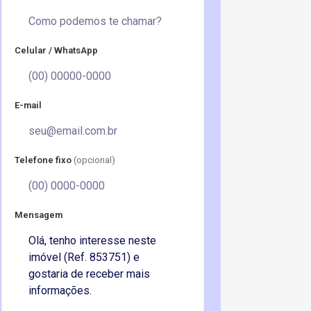
Celular / WhatsApp
E-mail
Telefone fixo
(opcional)
Mensagem