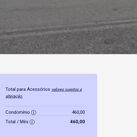
Total para Acessórios
valores sujeitos a
alteração.
Condomínio
460,00
Total / Mês
460,00