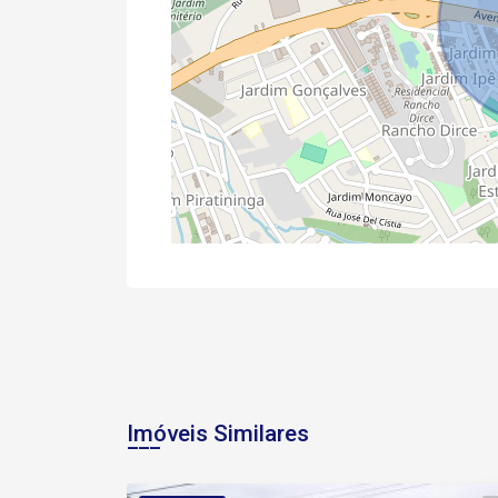
Imóveis Similares