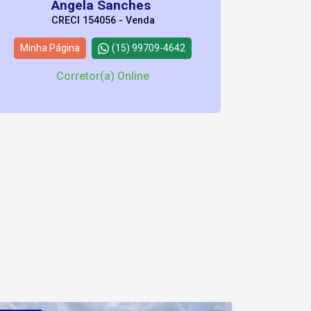
Angela Sanches
CRECI 154056 - Venda
Minha Página
(15) 99709-4642
Corretor(a) Online