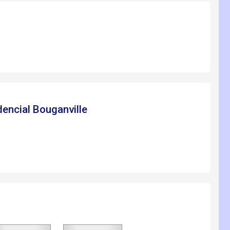
dencial Bouganville