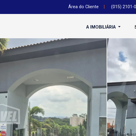
Área do Cliente
|
(015) 2101-
A IMOBILIÁRIA