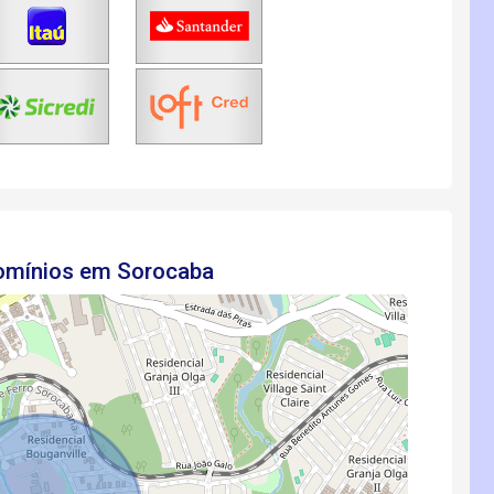
domínios em Sorocaba