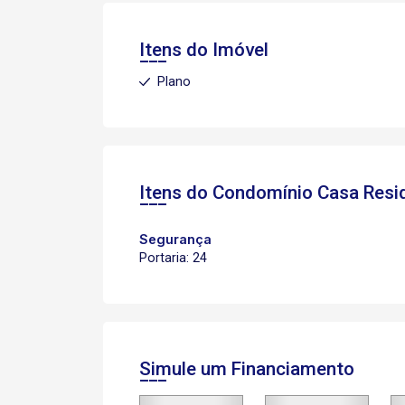
Itens do Imóvel
Plano
Itens do Condomínio Casa
Resi
Segurança
Portaria: 24
Simule um Financiamento