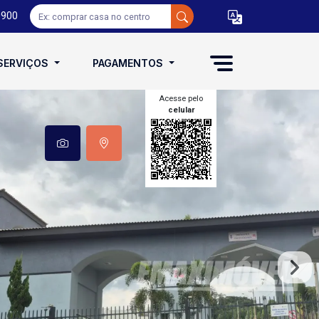
0900
SERVIÇOS
PAGAMENTOS
Acesse pelo
celular