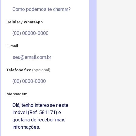
Celular / WhatsApp
E-mail
Telefone fixo
(opcional)
Mensagem