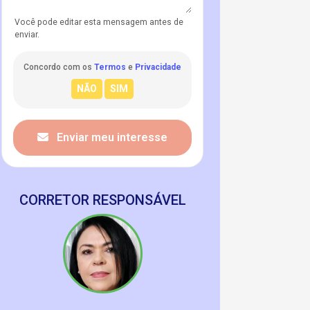
Você pode editar esta mensagem antes de
enviar.
Concordo com os
Termos
e
Privacidade
Enviar meu interesse
CORRETOR RESPONSÁVEL