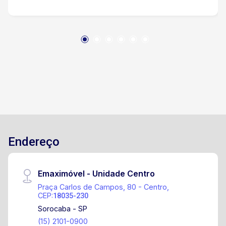
Endereço
Emaximóvel - Unidade Centro
Praça Carlos de Campos, 80 - Centro,
CEP:
18035-230
Sorocaba - SP
(15) 2101-0900