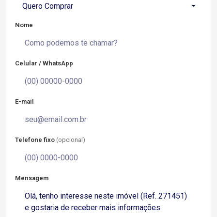
Quero Comprar
Nome
Celular / WhatsApp
E-mail
Telefone fixo
(opcional)
Mensagem