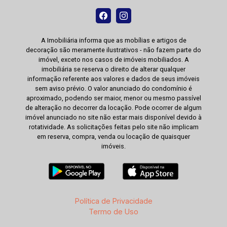
A Imobiliária informa que as mobílias e artigos de
decoração são meramente ilustrativos - não fazem parte do
imóvel, exceto nos casos de imóveis mobiliados. A
imobiliária se reserva o direito de alterar qualquer
informação referente aos valores e dados de seus imóveis
sem aviso prévio. O valor anunciado do condomínio é
aproximado, podendo ser maior, menor ou mesmo passível
de alteração no decorrer da locação. Pode ocorrer de algum
imóvel anunciado no site não estar mais disponível devido à
rotatividade. As solicitações feitas pelo site não implicam
em reserva, compra, venda ou locação de quaisquer
imóveis.
Política de Privacidade
Termo de Uso