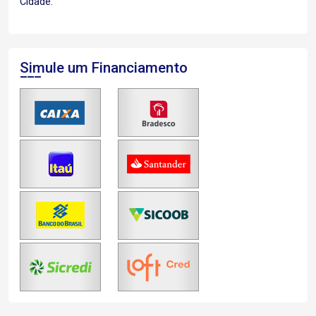
Cidade.
Simule um Financiamento