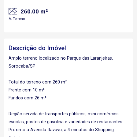
260.00 m²
A. Terreno
Descrição do Imóvel
Amplo terreno localizado no Parque das Laranjeiras,
Sorocaba/SP
Total do terreno com 260 m²
Frente com 10 m²
Fundos com 26 m²
Região servida de transportes públicos, mini comércios,
escolas, postos de gasolina e variedades de restaurantes
Proximo a Avenida Itavuvu, a 4 minutos do Shopping