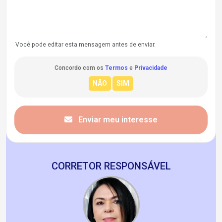
Você pode editar esta mensagem antes de enviar.
Concordo com os
Termos
e
Privacidade
Enviar meu interesse
CORRETOR RESPONSÁVEL