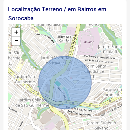
Localização Terreno / em Bairros em
Sorocaba
+
−