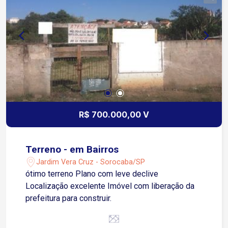
R$ 700.000,00 V
Terreno - em Bairros
Jardim Vera Cruz - Sorocaba/SP
ótimo terreno Plano com leve declive
Localização excelente Imóvel com liberação da
prefeitura para construir.