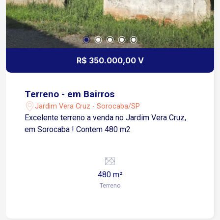
R$ 350.000,00 V
Terreno - em Bairros
Jardim Vera Cruz - Sorocaba/SP
Excelente terreno a venda no Jardim Vera Cruz,
em Sorocaba ! Contem 480 m2
480 m²
Terreno