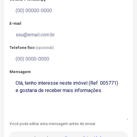
E-mail
Telefone fixo
(opcional)
Mensagem
Você pode editar esta mensagem antes de enviar.