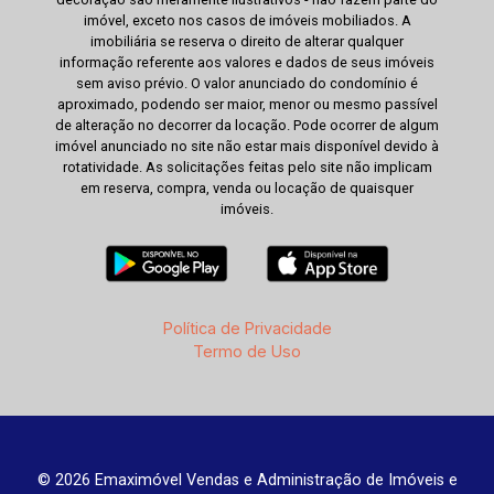
imóvel, exceto nos casos de imóveis mobiliados. A
imobiliária se reserva o direito de alterar qualquer
informação referente aos valores e dados de seus imóveis
sem aviso prévio. O valor anunciado do condomínio é
aproximado, podendo ser maior, menor ou mesmo passível
de alteração no decorrer da locação. Pode ocorrer de algum
imóvel anunciado no site não estar mais disponível devido à
rotatividade. As solicitações feitas pelo site não implicam
em reserva, compra, venda ou locação de quaisquer
imóveis.
Política de Privacidade
Termo de Uso
© 2026 Emaximóvel Vendas e Administração de Imóveis e