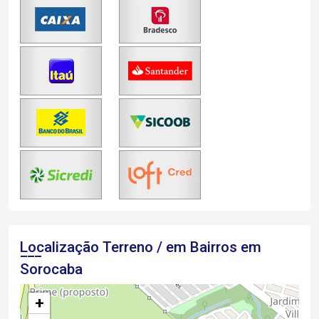
Localização Terreno / em Bairros em
Sorocaba
+