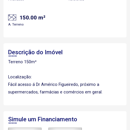
150.00 m²
A. Terreno
Descrição do Imóvel
Terreno 150m²
Localização:
Fácil acesso á Dr Américo Figueiredo, próximo a
supermercados, farmácias e comércios em geral.
Simule um Financiamento