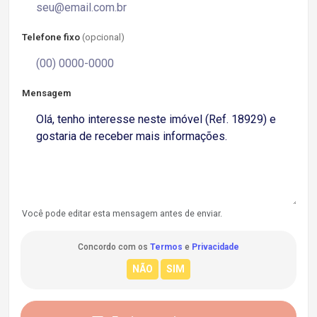
Telefone fixo
(opcional)
Mensagem
Você pode editar esta mensagem antes de enviar.
Concordo com os
Termos
e
Privacidade