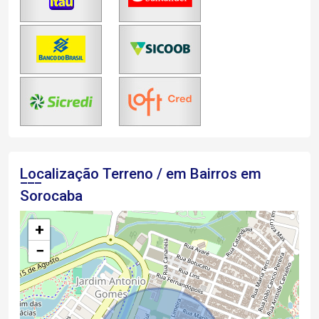
Localização Terreno / em Bairros em
Sorocaba
+
−