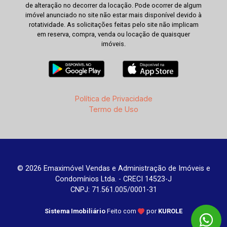
de alteração no decorrer da locação. Pode ocorrer de algum
imóvel anunciado no site não estar mais disponível devido à
rotatividade. As solicitações feitas pelo site não implicam
em reserva, compra, venda ou locação de quaisquer
imóveis.
Política de Privacidade
Termo de Uso
© 2026 Emaximóvel Vendas e Administração de Imóveis e
Condomínios Ltda. - CRECI 14523-J
CNPJ: 71.561.005/0001-31
Sistema Imobiliário
Feito com
por
KUROLE