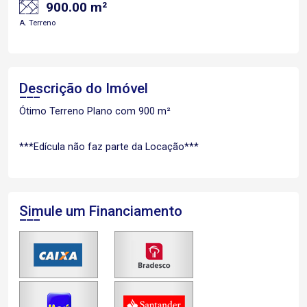
900.00 m²
A. Terreno
Descrição do Imóvel
Ótimo Terreno Plano com 900 m²
***Edícula não faz parte da Locação***
Simule um Financiamento