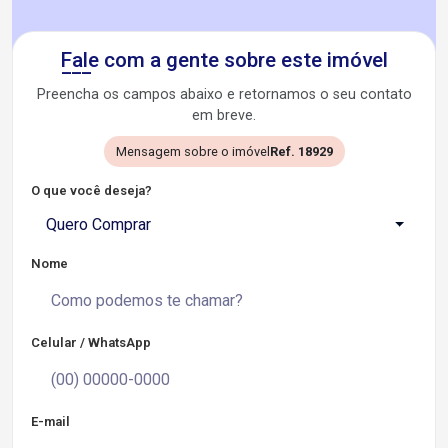
Fale com a gente sobre este imóvel
Preencha os campos abaixo e retornamos o seu contato
em breve.
Mensagem sobre o imóvel
Ref. 18929
O que você deseja?
Quero Comprar
Nome
Celular / WhatsApp
E-mail