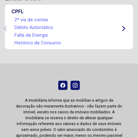
CPFL
2ª via de contas
Débito Automático
Falta de Energia
Histórico de Consumo
A Imobiliária informa que as mobílias e artigos de
decoração são meramente ilustrativos - não fazem parte do
imóvel, exceto nos casos de imóveis mobiliados. A
imobiliária se reserva o direito de alterar qualquer
informação referente aos valores e dados de seus imóveis
sem aviso prévio. O valor anunciado do condomínio é
aproximado, podendo ser maior, menor ou mesmo passível